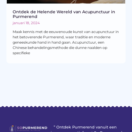
Ontdek de Helende Wereld van Acupunctuur in
Purmerend
januari 18, 2024
Maak kennis met de eeuwenoude kunst van acupunctuur in
het betoverende Purmerend, waar traditie en moderne
geneeskunde hand in hand gaan. Acupunctuur, een
Chinese behandelingsmethode die dunne naalden op
specifieke
” Ontdek Purmerend vanuit een