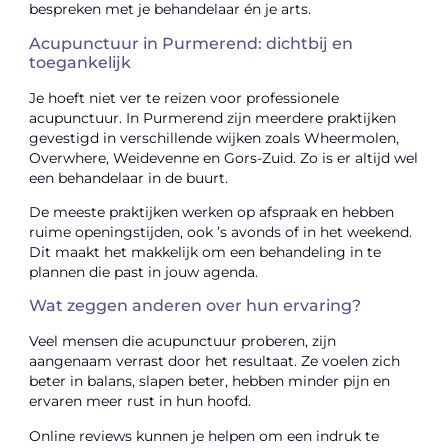
bespreken met je behandelaar én je arts.
Acupunctuur in Purmerend: dichtbij en
toegankelijk
Je hoeft niet ver te reizen voor professionele
acupunctuur. In Purmerend zijn meerdere praktijken
gevestigd in verschillende wijken zoals Wheermolen,
Overwhere, Weidevenne en Gors-Zuid. Zo is er altijd wel
een behandelaar in de buurt.
De meeste praktijken werken op afspraak en hebben
ruime openingstijden, ook ’s avonds of in het weekend.
Dit maakt het makkelijk om een behandeling in te
plannen die past in jouw agenda.
Wat zeggen anderen over hun ervaring?
Veel mensen die acupunctuur proberen, zijn
aangenaam verrast door het resultaat. Ze voelen zich
beter in balans, slapen beter, hebben minder pijn en
ervaren meer rust in hun hoofd.
Online reviews kunnen je helpen om een indruk te