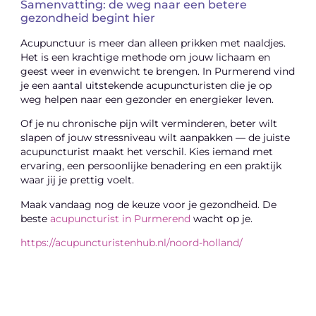
Samenvatting: de weg naar een betere
gezondheid begint hier
Acupunctuur is meer dan alleen prikken met naaldjes.
Het is een krachtige methode om jouw lichaam en
geest weer in evenwicht te brengen. In Purmerend vind
je een aantal uitstekende acupuncturisten die je op
weg helpen naar een gezonder en energieker leven.
Of je nu chronische pijn wilt verminderen, beter wilt
slapen of jouw stressniveau wilt aanpakken — de juiste
acupuncturist maakt het verschil. Kies iemand met
ervaring, een persoonlijke benadering en een praktijk
waar jij je prettig voelt.
Maak vandaag nog de keuze voor je gezondheid. De
beste
acupuncturist in Purmerend
wacht op je.
https://acupuncturistenhub.nl/noord-holland/