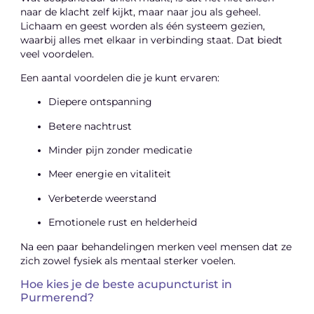
naar de klacht zelf kijkt, maar naar jou als geheel.
Lichaam en geest worden als één systeem gezien,
waarbij alles met elkaar in verbinding staat. Dat biedt
veel voordelen.
Een aantal voordelen die je kunt ervaren:
Diepere ontspanning
Betere nachtrust
Minder pijn zonder medicatie
Meer energie en vitaliteit
Verbeterde weerstand
Emotionele rust en helderheid
Na een paar behandelingen merken veel mensen dat ze
zich zowel fysiek als mentaal sterker voelen.
Hoe kies je de beste acupuncturist in
Purmerend?