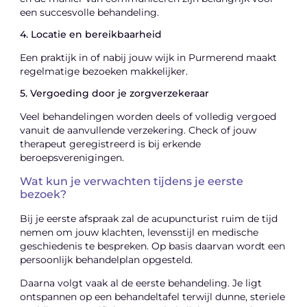
een succesvolle behandeling.
4. Locatie en bereikbaarheid
Een praktijk in of nabij jouw wijk in Purmerend maakt
regelmatige bezoeken makkelijker.
5. Vergoeding door je zorgverzekeraar
Veel behandelingen worden deels of volledig vergoed
vanuit de aanvullende verzekering. Check of jouw
therapeut geregistreerd is bij erkende
beroepsverenigingen.
Wat kun je verwachten tijdens je eerste
bezoek?
Bij je eerste afspraak zal de acupuncturist ruim de tijd
nemen om jouw klachten, levensstijl en medische
geschiedenis te bespreken. Op basis daarvan wordt een
persoonlijk behandelplan opgesteld.
Daarna volgt vaak al de eerste behandeling. Je ligt
ontspannen op een behandeltafel terwijl dunne, steriele