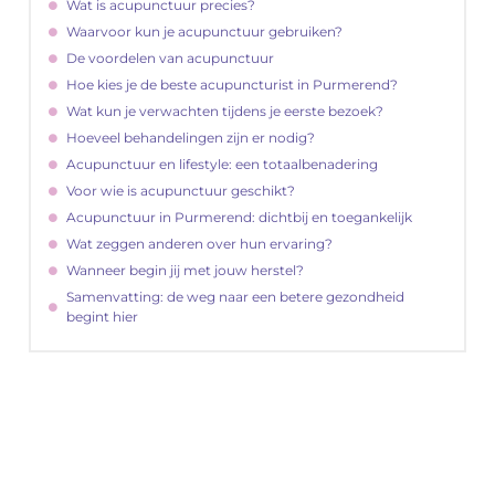
Wat is acupunctuur precies?
Waarvoor kun je acupunctuur gebruiken?
De voordelen van acupunctuur
Hoe kies je de beste acupuncturist in Purmerend?
Wat kun je verwachten tijdens je eerste bezoek?
Hoeveel behandelingen zijn er nodig?
Acupunctuur en lifestyle: een totaalbenadering
Voor wie is acupunctuur geschikt?
Acupunctuur in Purmerend: dichtbij en toegankelijk
Wat zeggen anderen over hun ervaring?
Wanneer begin jij met jouw herstel?
Samenvatting: de weg naar een betere gezondheid
begint hier
"
Latenu ons aanvangen en ontdekken hoe