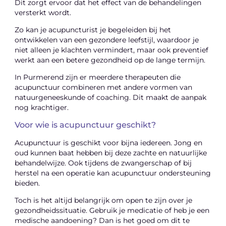
Dit zorgt ervoor dat het effect van de behandelingen
versterkt wordt.
Zo kan je acupuncturist je begeleiden bij het
ontwikkelen van een gezondere leefstijl, waardoor je
niet alleen je klachten vermindert, maar ook preventief
werkt aan een betere gezondheid op de lange termijn.
In Purmerend zijn er meerdere therapeuten die
acupunctuur combineren met andere vormen van
natuurgeneeskunde of coaching. Dit maakt de aanpak
nog krachtiger.
Voor wie is acupunctuur geschikt?
Acupunctuur is geschikt voor bijna iedereen. Jong en
oud kunnen baat hebben bij deze zachte en natuurlijke
behandelwijze. Ook tijdens de zwangerschap of bij
herstel na een operatie kan acupunctuur ondersteuning
bieden.
Toch is het altijd belangrijk om open te zijn over je
gezondheidssituatie. Gebruik je medicatie of heb je een
medische aandoening? Dan is het goed om dit te