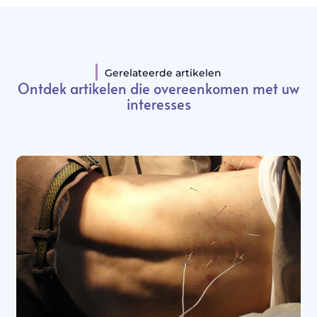
Gerelateerde artikelen
Ontdek artikelen die overeenkomen met uw
interesses