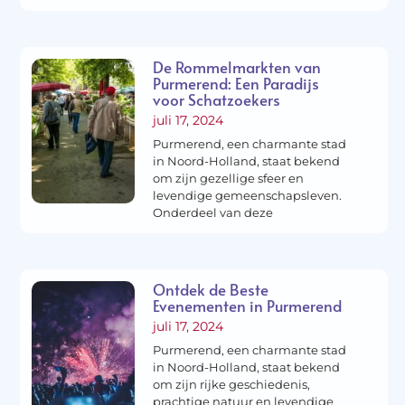
De Rommelmarkten van
Purmerend: Een Paradijs
voor Schatzoekers
juli 17, 2024
Purmerend, een charmante stad
in Noord-Holland, staat bekend
om zijn gezellige sfeer en
levendige gemeenschapsleven.
Onderdeel van deze
Ontdek de Beste
Evenementen in Purmerend
juli 17, 2024
Purmerend, een charmante stad
in Noord-Holland, staat bekend
om zijn rijke geschiedenis,
prachtige natuur en levendige