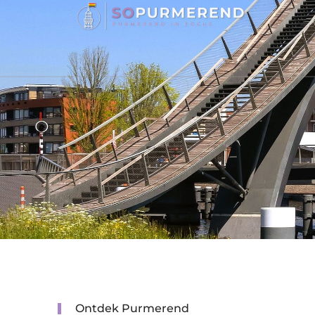
Ontdek Purmerend