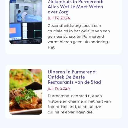
Ziekenhuis in Purmerend:
Alles Wat Je Moet Weten
over Zorg
juli 17, 2024
Gezondheidszorg speelt een
cruciale rol in het welzijn van een
gemeenschap, en Purmerend
vormt hierop geen uitzondering.
Het
Dineren in Purmerend:
Ontdek De Beste
Restaurants van de Stad
juli 17, 2024
Purmerend, een stad rijk aan
historie en charme in het hart van
Noord-Holland, biedt talloze
culinaire ervaringen die