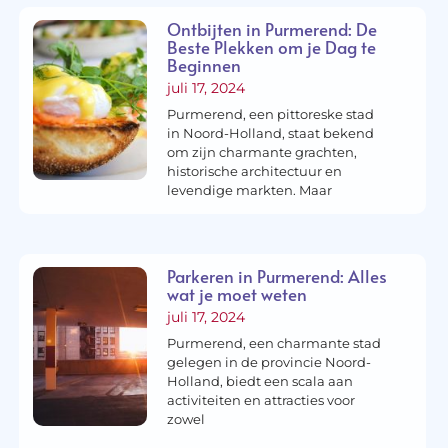
Ontbijten in Purmerend: De
Beste Plekken om je Dag te
Beginnen
juli 17, 2024
Purmerend, een pittoreske stad
in Noord-Holland, staat bekend
om zijn charmante grachten,
historische architectuur en
levendige markten. Maar
Parkeren in Purmerend: Alles
wat je moet weten
juli 17, 2024
Purmerend, een charmante stad
gelegen in de provincie Noord-
Holland, biedt een scala aan
activiteiten en attracties voor
zowel