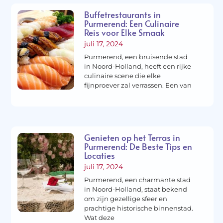
Buffetrestaurants in
Purmerend: Een Culinaire
Reis voor Elke Smaak
juli 17, 2024
Purmerend, een bruisende stad
in Noord-Holland, heeft een rijke
culinaire scene die elke
fijnproever zal verrassen. Een van
Genieten op het Terras in
Purmerend: De Beste Tips en
Locaties
juli 17, 2024
Purmerend, een charmante stad
in Noord-Holland, staat bekend
om zijn gezellige sfeer en
prachtige historische binnenstad.
Wat deze