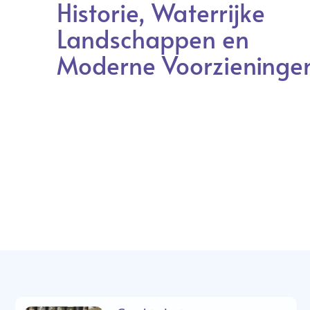
Historie, Waterrijke
Landschappen en
Moderne Voorzieninge