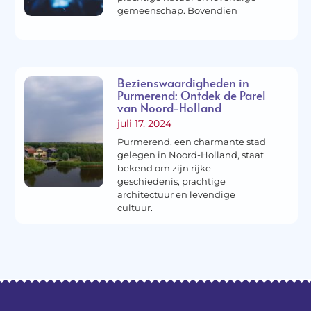
gemeenschap. Bovendien
Bezienswaardigheden in
Purmerend: Ontdek de Parel
van Noord-Holland
juli 17, 2024
Purmerend, een charmante stad
gelegen in Noord-Holland, staat
bekend om zijn rijke
geschiedenis, prachtige
architectuur en levendige
cultuur.