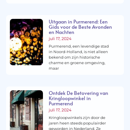
Uitgaan in Purmerend: Een
Gids voor de Beste Avonden
en Nachten
juli 17, 2024
Purmerend, een levendige stad
in Noord-Holland, is niet alleen
bekend om zijn historische
charme en groene omgeving,
maar
Ontdek De Betovering van
Kringloopwinkel in
Purmerend
juli 17, 2024
Kringloopwinkels zijn door de
jaren heen steeds populairder
geworden in Nederland. Ze