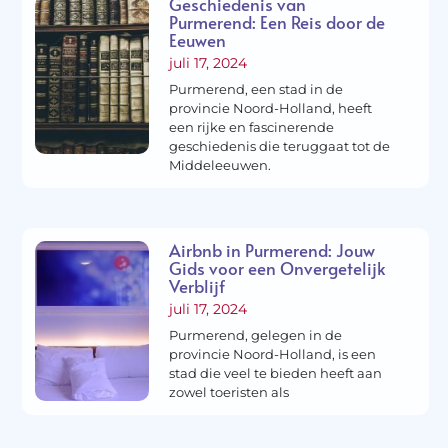
Geschiedenis van
Purmerend: Een Reis door de
Eeuwen
juli 17, 2024
Purmerend, een stad in de
provincie Noord-Holland, heeft
een rijke en fascinerende
geschiedenis die teruggaat tot de
Middeleeuwen.
Airbnb in Purmerend: Jouw
Gids voor een Onvergetelijk
Verblijf
juli 17, 2024
Purmerend, gelegen in de
provincie Noord-Holland, is een
stad die veel te bieden heeft aan
zowel toeristen als