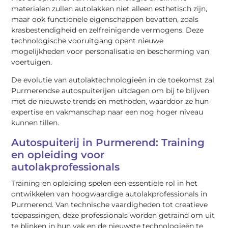
materialen zullen autolakken niet alleen esthetisch zijn,
maar ook functionele eigenschappen bevatten, zoals
krasbestendigheid en zelfreinigende vermogens. Deze
technologische vooruitgang opent nieuwe
mogelijkheden voor personalisatie en bescherming van
voertuigen.
De evolutie van autolaktechnologieën in de toekomst zal
Purmerendse autospuiterijen uitdagen om bij te blijven
met de nieuwste trends en methoden, waardoor ze hun
expertise en vakmanschap naar een nog hoger niveau
kunnen tillen.
Autospuiterij in Purmerend: Training
en opleiding voor
autolakprofessionals
Training en opleiding spelen een essentiële rol in het
ontwikkelen van hoogwaardige autolakprofessionals in
Purmerend. Van technische vaardigheden tot creatieve
toepassingen, deze professionals worden getraind om uit
te blinken in hun vak en de nieuwste technologieën te