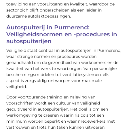
toewijding aan vooruitgang en kwaliteit, waardoor de
sector zich blijft onderscheiden als een leider in
duurzame autolaktoepassingen.
Autospuiterij in Purmerend:
Veiligheidsnormen en -procedures in
autospuiterijen
Veiligheid staat centraal in autospuiterijen in Purmerend,
waar strenge normen en procedures worden
gehandhaafd om de gezondheid van werknemers en de
kwaliteit van het werk te waarborgen. Van persoonlijke
beschermingsmiddelen tot ventilatiesystemen, elk
aspect is zorgvuldig ontworpen voor maximale
veiligheid.
Door voortdurende training en naleving van
voorschriften wordt een cultuur van veiligheid
gecultiveerd in autospuiterijen. Het doel is om een
werkomgeving te creëren waarin risico’s tot een
minimum worden beperkt en waar medewerkers met
vertrouwen en trots hun taken kunnen uitvoeren.