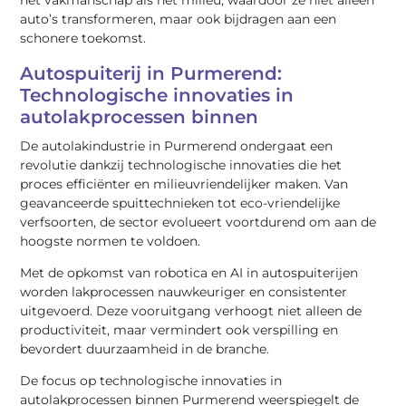
auto’s transformeren, maar ook bijdragen aan een
schonere toekomst.
Autospuiterij in Purmerend:
Technologische innovaties in
autolakprocessen binnen
De autolakindustrie in Purmerend ondergaat een
revolutie dankzij technologische innovaties die het
proces efficiënter en milieuvriendelijker maken. Van
geavanceerde spuittechnieken tot eco-vriendelijke
verfsoorten, de sector evolueert voortdurend om aan de
hoogste normen te voldoen.
Met de opkomst van robotica en AI in autospuiterijen
worden lakprocessen nauwkeuriger en consistenter
uitgevoerd. Deze vooruitgang verhoogt niet alleen de
productiviteit, maar vermindert ook verspilling en
bevordert duurzaamheid in de branche.
De focus op technologische innovaties in
autolakprocessen binnen Purmerend weerspiegelt de