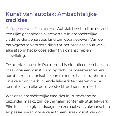
Kunst van autolak: Ambachtelijke
tradities
Autospuiterij in Purmerend
, Autolak heeft in Purmerend
een rijke geschiedenis, geworteld in ambachtelijke
tradities die generaties lang zijn doorgegeven. Van de
nauwgezette voorbereiding tot het precieze spuitwerk,
elke stap in het proces ademt vakmanschap en
toewijding.
De autolak-kunst in Purmerend is niet alleen een beroep,
maar ook een kunstvorm op zich. De meesterschilders
combineren technische kennis met artistiek inzicht om
unieke en oogverblindende lakwerk te creëren die de
identiteit van elke auto versterkt en transformeert.
Wat deze ambachtelijke tradities in Purmerend zo
bijzonder maakt, zijn de verhalen achter elk stuk lakwerk.
Elke kras, elke glans draagt een verhaal van vakmanschap
en passie, waardoor elke auto een uniek kunstwerk op