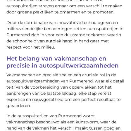
autospuiterijen streven ernaar om een verschil te maken
door groene praktijken te omarmen en te promoten.
Door de combinatie van innovatieve technologieën en
milieuvriendelijke benaderingen zetten autospuiterijen in
Purmerend zich in voor een duurzame toekomst waarin
de schoonheid van autolak hand in hand gaat met
respect voor het milieu.
Het belang van vakmanschap en
precisie in autospuitwerkzaamheden
Vakmanschap en precisie spelen een cruciale rol in de
autospuitwerkzaamheden van Purmerend, waar elk detail
telt. Van de voorbereiding van oppervlakken tot het
aanbrengen van de laatste laklaag, elke stap vereist
expertise en nauwgezetheid om een perfect resultaat te
garanderen.
In de autospuiterijen van Purmerend wordt
vakmanschap beschouwd als een kunstvorm, waar de
hand van de vakman het verschil maakt tussen goed en