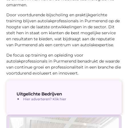
omarmen.
Door voortdurende bijscholing en praktijkgerichte
training blijven autolakprofessionals in Purmerend op de
hoogte van de laatste ontwikkelingen in de sector. Dit
stelt hen in staat om klanten de best mogelijke service
en resultaten te bieden, wat bijdraagt aan de reputatie
van Purmerend als een centrum van autolakexpertise.
De focus op training en opleiding voor
autolakprofessionals in Purmerend benadrukt de waarde
van continue groei en professionaliteit in een branche die
voortdurend evolueert en innoveert.
Uitgelichte Bedrijven
Hier adverteren? Klik hier