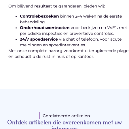
Om blijvend resultaat te garanderen, bieden wij:
Controlebezoeken
binnen 2–4 weken na de eerste
behandeling.
Onderhoudscontracten
voor bedrijven en VvE’s met
periodieke inspecties en preventieve controles.
24/7 spoedservice
via chat of telefoon, voor acute
meldingen en spoedinterventies.
Met onze complete nazorg voorkomt u terugkerende plage
en behoudt u de rust in huis of op kantoor.
Gerelateerde artikelen
Ontdek artikelen die overeenkomen met uw
interesses