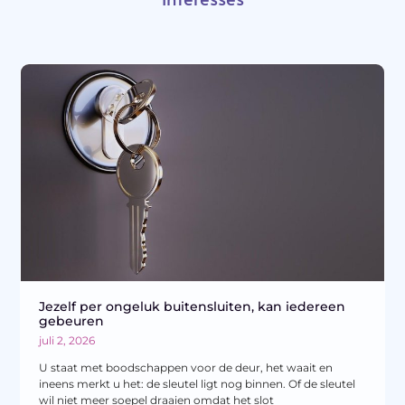
Jezelf per ongeluk buitensluiten, kan iedereen
gebeuren
juli 2, 2026
U staat met boodschappen voor de deur, het waait en
ineens merkt u het: de sleutel ligt nog binnen. Of de sleutel
wil niet meer soepel draaien omdat het slot