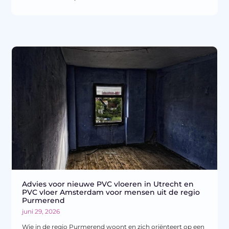
Advies voor nieuwe PVC vloeren in Utrecht en
PVC vloer Amsterdam voor mensen uit de regio
Purmerend
juni 29, 2026
Wie in de regio Purmerend woont en zich oriënteert op een