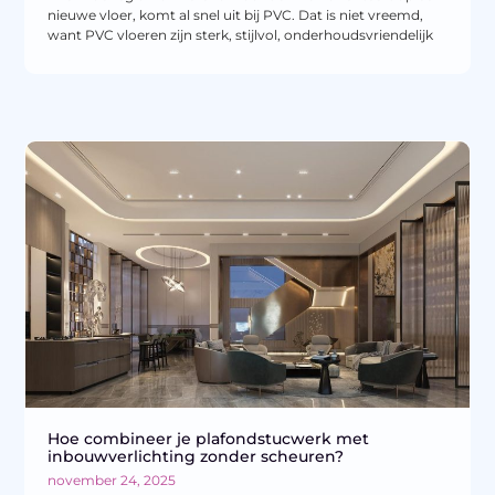
nieuwe vloer, komt al snel uit bij PVC. Dat is niet vreemd,
want PVC vloeren zijn sterk, stijlvol, onderhoudsvriendelijk
Hoe combineer je plafondstucwerk met
inbouwverlichting zonder scheuren?
november 24, 2025