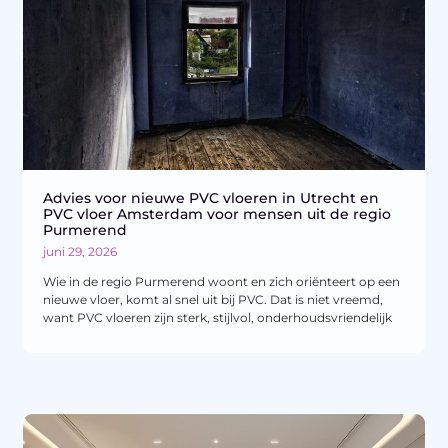
Advies voor nieuwe PVC vloeren in Utrecht en
PVC vloer Amsterdam voor mensen uit de regio
Purmerend
juni 29, 2026
Wie in de regio Purmerend woont en zich oriënteert op een
nieuwe vloer, komt al snel uit bij PVC. Dat is niet vreemd,
want PVC vloeren zijn sterk, stijlvol, onderhoudsvriendelijk