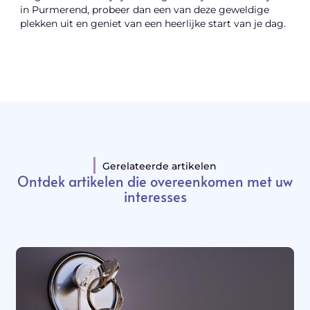
in Purmerend, probeer dan een van deze geweldige
plekken uit en geniet van een heerlijke start van je dag.
Gerelateerde artikelen
Ontdek artikelen die overeenkomen met uw
interesses