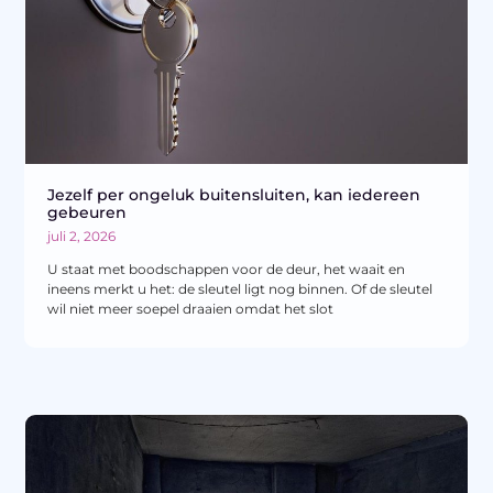
Jezelf per ongeluk buitensluiten, kan iedereen
gebeuren
juli 2, 2026
U staat met boodschappen voor de deur, het waait en
ineens merkt u het: de sleutel ligt nog binnen. Of de sleutel
wil niet meer soepel draaien omdat het slot