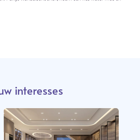
uw interesses