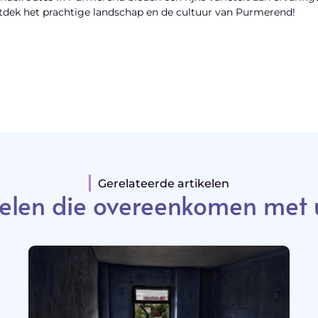
tdek het prachtige landschap en de cultuur van Purmerend!
Gerelateerde artikelen
elen die overeenkomen met 