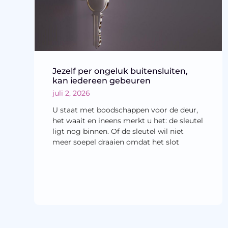
Jezelf per ongeluk buitensluiten,
kan iedereen gebeuren
juli 2, 2026
U staat met boodschappen voor de deur,
het waait en ineens merkt u het: de sleutel
ligt nog binnen. Of de sleutel wil niet
meer soepel draaien omdat het slot