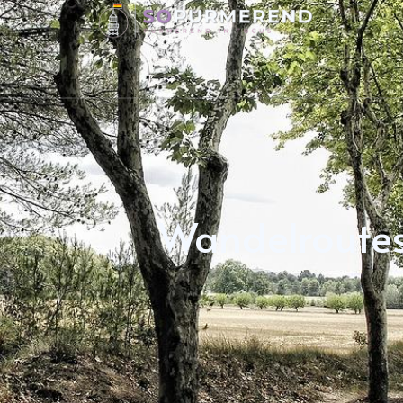
Wandelroutes