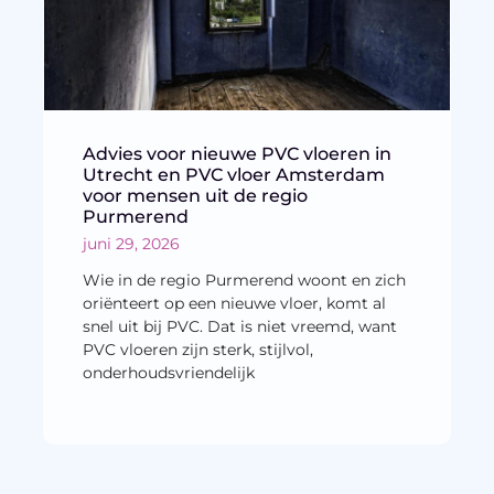
Advies voor nieuwe PVC vloeren in
Utrecht en PVC vloer Amsterdam
voor mensen uit de regio
Purmerend
juni 29, 2026
Wie in de regio Purmerend woont en zich
oriënteert op een nieuwe vloer, komt al
snel uit bij PVC. Dat is niet vreemd, want
PVC vloeren zijn sterk, stijlvol,
onderhoudsvriendelijk