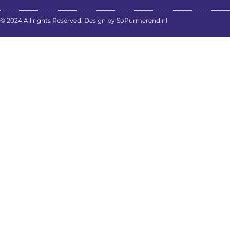
© 2024 All rights Reserved. Design by
SoPurmerend.nl