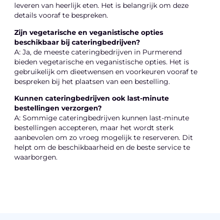
leveren van heerlijk eten. Het is belangrijk om deze
details vooraf te bespreken.
Zijn vegetarische en veganistische opties
beschikbaar bij cateringbedrijven?
A: Ja, de meeste cateringbedrijven in Purmerend
bieden vegetarische en veganistische opties. Het is
gebruikelijk om dieetwensen en voorkeuren vooraf te
bespreken bij het plaatsen van een bestelling.
Kunnen cateringbedrijven ook last-minute
bestellingen verzorgen?
A: Sommige cateringbedrijven kunnen last-minute
bestellingen accepteren, maar het wordt sterk
aanbevolen om zo vroeg mogelijk te reserveren. Dit
helpt om de beschikbaarheid en de beste service te
waarborgen.