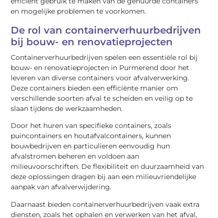
efficiënt gebruik te maken van de gehuurde containers
en mogelijke problemen te voorkomen.
De rol van containerverhuurbedrijven
bij bouw- en renovatieprojecten
Containerverhuurbedrijven spelen een essentiële rol bij
bouw- en renovatieprojecten in Purmerend door het
leveren van diverse containers voor afvalverwerking.
Deze containers bieden een efficiënte manier om
verschillende soorten afval te scheiden en veilig op te
slaan tijdens de werkzaamheden.
Door het huren van specifieke containers, zoals
puincontainers en houtafvalcontainers, kunnen
bouwbedrijven en particulieren eenvoudig hun
afvalstromen beheren en voldoen aan
milieuvoorschriften. De flexibiliteit en duurzaamheid van
deze oplossingen dragen bij aan een milieuvriendelijke
aanpak van afvalverwijdering.
Daarnaast bieden containerverhuurbedrijven vaak extra
diensten, zoals het ophalen en verwerken van het afval,