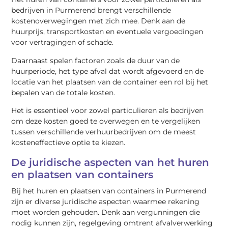
bedrijven in Purmerend brengt verschillende
kostenoverwegingen met zich mee. Denk aan de
huurprijs, transportkosten en eventuele vergoedingen
voor vertragingen of schade.
Daarnaast spelen factoren zoals de duur van de
huurperiode, het type afval dat wordt afgevoerd en de
locatie van het plaatsen van de container een rol bij het
bepalen van de totale kosten.
Het is essentieel voor zowel particulieren als bedrijven
om deze kosten goed te overwegen en te vergelijken
tussen verschillende verhuurbedrijven om de meest
kosteneffectieve optie te kiezen.
De juridische aspecten van het huren
en plaatsen van containers
Bij het huren en plaatsen van containers in Purmerend
zijn er diverse juridische aspecten waarmee rekening
moet worden gehouden. Denk aan vergunningen die
nodig kunnen zijn, regelgeving omtrent afvalverwerking