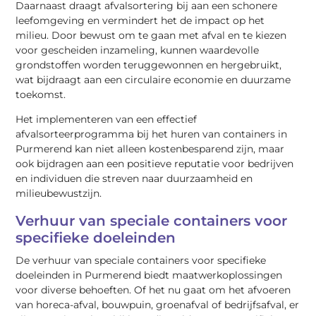
Daarnaast draagt afvalsortering bij aan een schonere
leefomgeving en vermindert het de impact op het
milieu. Door bewust om te gaan met afval en te kiezen
voor gescheiden inzameling, kunnen waardevolle
grondstoffen worden teruggewonnen en hergebruikt,
wat bijdraagt aan een circulaire economie en duurzame
toekomst.
Het implementeren van een effectief
afvalsorteerprogramma bij het huren van containers in
Purmerend kan niet alleen kostenbesparend zijn, maar
ook bijdragen aan een positieve reputatie voor bedrijven
en individuen die streven naar duurzaamheid en
milieubewustzijn.
Verhuur van speciale containers voor
specifieke doeleinden
De verhuur van speciale containers voor specifieke
doeleinden in Purmerend biedt maatwerkoplossingen
voor diverse behoeften. Of het nu gaat om het afvoeren
van horeca-afval, bouwpuin, groenafval of bedrijfsafval, er