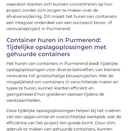
waardoor klanten zich kunnen concentreren op hun
project zonder zich zorgen te maken over de
afvalverwijdering. Dit maakt het huren van containers
een integraal onderdeel van een succesvol bouw- of
renovatieproject in Purmerend.
Container huren in Purmerend:
Tijdelijke opslagoplossingen met
gehuurde containers
Het huren van containers in Purmerend biedt tijdelijke
opslagoplossingen voor diverse behoeften, van kleinere
renovaties tot grootschalige bouwprojecten. Met de
mogelijkheid om containers in verschillende maten en
types te huren, kunnen klanten efficiënt en
georganiseerd hun goederen opslaan tijdens de
werkzaamheden.
Deze tijdelijke opslagoplossingen helpen bij het creëren
van een opgeruimde en overzichtelijke werkplek, wat de
efficiëntie van het project ten goede komt. Door slim
gebruik te maken van gehuurde containers, kunnen