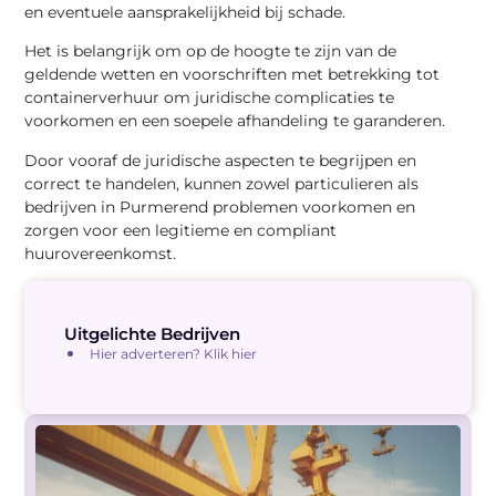
en eventuele aansprakelijkheid bij schade.
Het is belangrijk om op de hoogte te zijn van de
geldende wetten en voorschriften met betrekking tot
containerverhuur om juridische complicaties te
voorkomen en een soepele afhandeling te garanderen.
Door vooraf de juridische aspecten te begrijpen en
correct te handelen, kunnen zowel particulieren als
bedrijven in Purmerend problemen voorkomen en
zorgen voor een legitieme en compliant
huurovereenkomst.
Uitgelichte Bedrijven
Hier adverteren? Klik hier