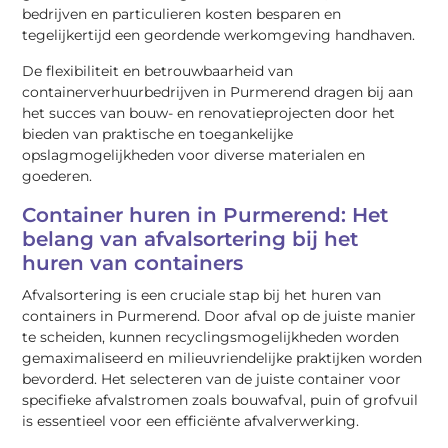
bedrijven en particulieren kosten besparen en
tegelijkertijd een geordende werkomgeving handhaven.
De flexibiliteit en betrouwbaarheid van
containerverhuurbedrijven in Purmerend dragen bij aan
het succes van bouw- en renovatieprojecten door het
bieden van praktische en toegankelijke
opslagmogelijkheden voor diverse materialen en
goederen.
Container huren in Purmerend: Het
belang van afvalsortering bij het
huren van containers
Afvalsortering is een cruciale stap bij het huren van
containers in Purmerend. Door afval op de juiste manier
te scheiden, kunnen recyclingsmogelijkheden worden
gemaximaliseerd en milieuvriendelijke praktijken worden
bevorderd. Het selecteren van de juiste container voor
specifieke afvalstromen zoals bouwafval, puin of grofvuil
is essentieel voor een efficiënte afvalverwerking.