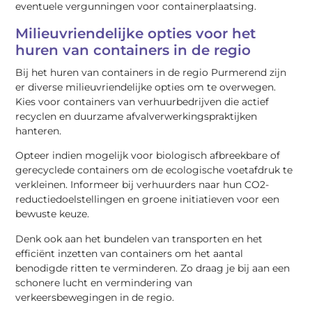
eventuele vergunningen voor containerplaatsing.
Milieuvriendelijke opties voor het
huren van containers in de regio
Bij het huren van containers in de regio Purmerend zijn
er diverse milieuvriendelijke opties om te overwegen.
Kies voor containers van verhuurbedrijven die actief
recyclen en duurzame afvalverwerkingspraktijken
hanteren.
Opteer indien mogelijk voor biologisch afbreekbare of
gerecyclede containers om de ecologische voetafdruk te
verkleinen. Informeer bij verhuurders naar hun CO2-
reductiedoelstellingen en groene initiatieven voor een
bewuste keuze.
Denk ook aan het bundelen van transporten en het
efficiënt inzetten van containers om het aantal
benodigde ritten te verminderen. Zo draag je bij aan een
schonere lucht en vermindering van
verkeersbewegingen in de regio.