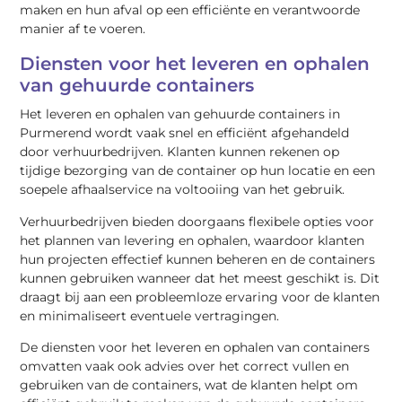
maken en hun afval op een efficiënte en verantwoorde
manier af te voeren.
Diensten voor het leveren en ophalen
van gehuurde containers
Het leveren en ophalen van gehuurde containers in
Purmerend wordt vaak snel en efficiënt afgehandeld
door verhuurbedrijven. Klanten kunnen rekenen op
tijdige bezorging van de container op hun locatie en een
soepele afhaalservice na voltooiing van het gebruik.
Verhuurbedrijven bieden doorgaans flexibele opties voor
het plannen van levering en ophalen, waardoor klanten
hun projecten effectief kunnen beheren en de containers
kunnen gebruiken wanneer dat het meest geschikt is. Dit
draagt bij aan een probleemloze ervaring voor de klanten
en minimaliseert eventuele vertragingen.
De diensten voor het leveren en ophalen van containers
omvatten vaak ook advies over het correct vullen en
gebruiken van de containers, wat de klanten helpt om