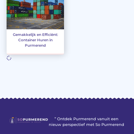
Gemakkelijk en Efficiënt:
Container Huren in
Purmerend
” Ontdek Purmerend vanuit een
nieuw perspectief met So Purmerend