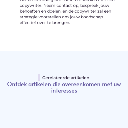
copywriter. Neem contact op, bespreek jouw
behoeften en doelen, en de copywriter zal een
strategie voorstellen om jouw boodschap
effectief over te brengen.
Gerelateerde artikelen
Ontdek artikelen die overeenkomen met uw
interesses