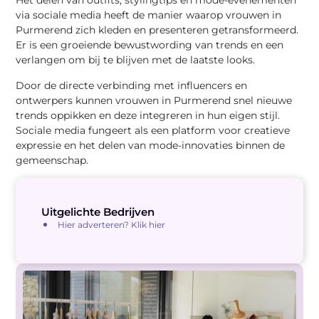
Het delen van outfits, stylingtips en mode-evenementen
via sociale media heeft de manier waarop vrouwen in
Purmerend zich kleden en presenteren getransformeerd.
Er is een groeiende bewustwording van trends en een
verlangen om bij te blijven met de laatste looks.
Door de directe verbinding met influencers en
ontwerpers kunnen vrouwen in Purmerend snel nieuwe
trends oppikken en deze integreren in hun eigen stijl.
Sociale media fungeert als een platform voor creatieve
expressie en het delen van mode-innovaties binnen de
gemeenschap.
Uitgelichte Bedrijven
Hier adverteren? Klik hier