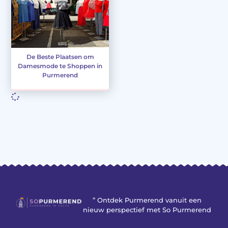
De Beste Plaatsen om
Damesmode te Shoppen in
Purmerend
” Ontdek Purmerend vanuit een
nieuw perspectief met So Purmerend