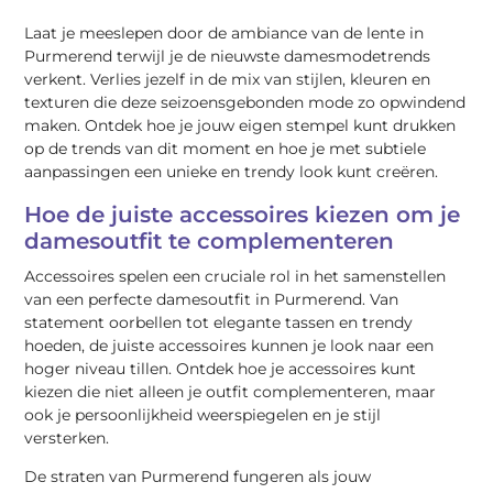
Laat je meeslepen door de ambiance van de lente in
Purmerend terwijl je de nieuwste damesmodetrends
verkent. Verlies jezelf in de mix van stijlen, kleuren en
texturen die deze seizoensgebonden mode zo opwindend
maken. Ontdek hoe je jouw eigen stempel kunt drukken
op de trends van dit moment en hoe je met subtiele
aanpassingen een unieke en trendy look kunt creëren.
Hoe de juiste accessoires kiezen om je
damesoutfit te complementeren
Accessoires spelen een cruciale rol in het samenstellen
van een perfecte damesoutfit in Purmerend. Van
statement oorbellen tot elegante tassen en trendy
hoeden, de juiste accessoires kunnen je look naar een
hoger niveau tillen. Ontdek hoe je accessoires kunt
kiezen die niet alleen je outfit complementeren, maar
ook je persoonlijkheid weerspiegelen en je stijl
versterken.
De straten van Purmerend fungeren als jouw