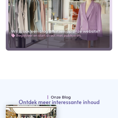
Wil jij ook een blog plaatsen op onze website?
Registreer en start direct met publiceren.
Onze Blog
Ontdek meer interessante inhoud