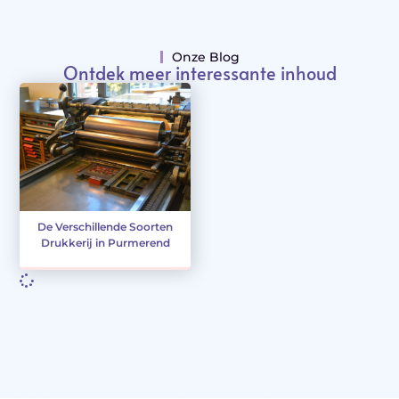
Onze Blog
Ontdek meer interessante inhoud
De Verschillende Soorten
Drukkerij in Purmerend