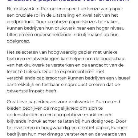
Bij drukwerk in Purmerend speelt de keuze van papier
een cruciale rol in de uitstraling en kwaliteit van het
eindproduct. Door creatieve papierkeuzes te maken,
kunnen bedrijven hun drukwerk naar een hoger niveau
tillen en een onderscheidende indruk maken op hun
doelgroep.
Het selecteren van hoogwaardig papier met unieke
texturen en afwerkingen kan helpen om de boodschap
van het drukwerk te versterken en de aandacht van de
lezer te trekken. Door te experimenteren met
verschillende papiersoorten kunnen bedrijven een visueel
aantrekkelijk en tastbaar eindproduct creëren dat de
gewenste impact heeft.
Creatieve papierkeuzes voor drukwerk in Purmerend
bieden bedrijven de mogelijkheid om zich te
onderscheiden in een competitieve markt en een
blijvende indruk achter te laten bij hun doelgroep. Door
te investeren in hoogwaardig en creatief papier, kunnen
bedrijven hun merkimago versterken en de waarde van