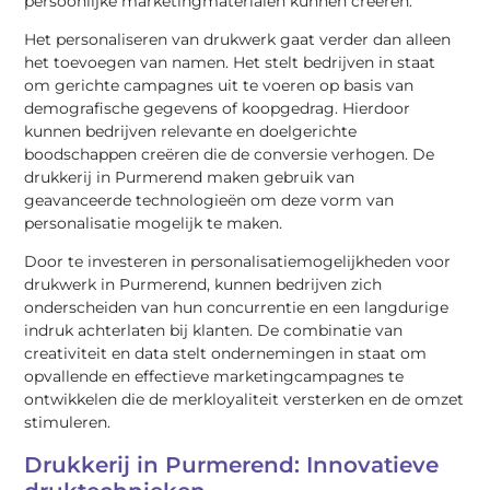
persoonlijke marketingmaterialen kunnen creëren.
Het personaliseren van drukwerk gaat verder dan alleen
het toevoegen van namen. Het stelt bedrijven in staat
om gerichte campagnes uit te voeren op basis van
demografische gegevens of koopgedrag. Hierdoor
kunnen bedrijven relevante en doelgerichte
boodschappen creëren die de conversie verhogen. De
drukkerij in Purmerend maken gebruik van
geavanceerde technologieën om deze vorm van
personalisatie mogelijk te maken.
Door te investeren in personalisatiemogelijkheden voor
drukwerk in Purmerend, kunnen bedrijven zich
onderscheiden van hun concurrentie en een langdurige
indruk achterlaten bij klanten. De combinatie van
creativiteit en data stelt ondernemingen in staat om
opvallende en effectieve marketingcampagnes te
ontwikkelen die de merkloyaliteit versterken en de omzet
stimuleren.
Drukkerij in Purmerend: Innovatieve