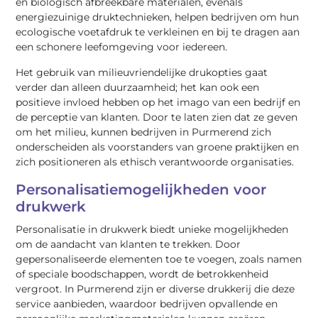
en biologisch afbreekbare materialen, evenals
energiezuinige druktechnieken, helpen bedrijven om hun
ecologische voetafdruk te verkleinen en bij te dragen aan
een schonere leefomgeving voor iedereen.
Het gebruik van milieuvriendelijke drukopties gaat
verder dan alleen duurzaamheid; het kan ook een
positieve invloed hebben op het imago van een bedrijf en
de perceptie van klanten. Door te laten zien dat ze geven
om het milieu, kunnen bedrijven in Purmerend zich
onderscheiden als voorstanders van groene praktijken en
zich positioneren als ethisch verantwoorde organisaties.
Personalisatiemogelijkheden voor
drukwerk
Personalisatie in drukwerk biedt unieke mogelijkheden
om de aandacht van klanten te trekken. Door
gepersonaliseerde elementen toe te voegen, zoals namen
of speciale boodschappen, wordt de betrokkenheid
vergroot. In Purmerend zijn er diverse drukkerij die deze
service aanbieden, waardoor bedrijven opvallende en