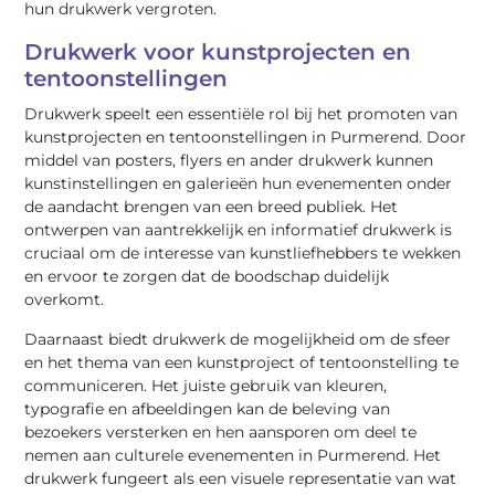
hun drukwerk vergroten.
Drukwerk voor kunstprojecten en
tentoonstellingen
Drukwerk speelt een essentiële rol bij het promoten van
kunstprojecten en tentoonstellingen in Purmerend. Door
middel van posters, flyers en ander drukwerk kunnen
kunstinstellingen en galerieën hun evenementen onder
de aandacht brengen van een breed publiek. Het
ontwerpen van aantrekkelijk en informatief drukwerk is
cruciaal om de interesse van kunstliefhebbers te wekken
en ervoor te zorgen dat de boodschap duidelijk
overkomt.
Daarnaast biedt drukwerk de mogelijkheid om de sfeer
en het thema van een kunstproject of tentoonstelling te
communiceren. Het juiste gebruik van kleuren,
typografie en afbeeldingen kan de beleving van
bezoekers versterken en hen aansporen om deel te
nemen aan culturele evenementen in Purmerend. Het
drukwerk fungeert als een visuele representatie van wat