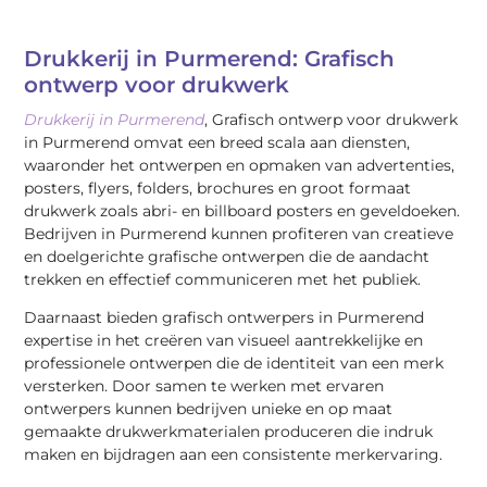
Drukkerij in Purmerend: Grafisch
ontwerp voor drukwerk
Drukkerij in Purmerend
, Grafisch ontwerp voor drukwerk
in Purmerend omvat een breed scala aan diensten,
waaronder het ontwerpen en opmaken van advertenties,
posters, flyers, folders, brochures en groot formaat
drukwerk zoals abri- en billboard posters en geveldoeken.
Bedrijven in Purmerend kunnen profiteren van creatieve
en doelgerichte grafische ontwerpen die de aandacht
trekken en effectief communiceren met het publiek.
Daarnaast bieden grafisch ontwerpers in Purmerend
expertise in het creëren van visueel aantrekkelijke en
professionele ontwerpen die de identiteit van een merk
versterken. Door samen te werken met ervaren
ontwerpers kunnen bedrijven unieke en op maat
gemaakte drukwerkmaterialen produceren die indruk
maken en bijdragen aan een consistente merkervaring.