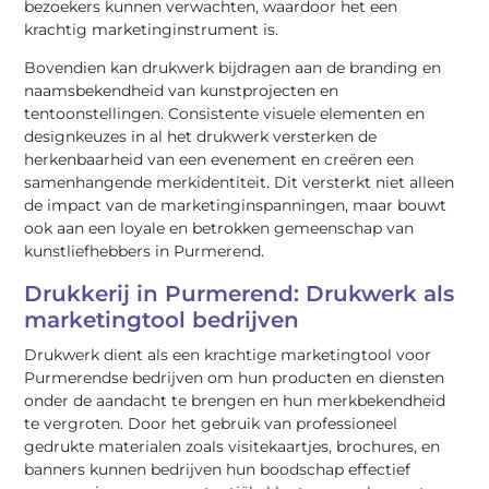
bezoekers kunnen verwachten, waardoor het een
krachtig marketinginstrument is.
Bovendien kan drukwerk bijdragen aan de branding en
naamsbekendheid van kunstprojecten en
tentoonstellingen. Consistente visuele elementen en
designkeuzes in al het drukwerk versterken de
herkenbaarheid van een evenement en creëren een
samenhangende merkidentiteit. Dit versterkt niet alleen
de impact van de marketinginspanningen, maar bouwt
ook aan een loyale en betrokken gemeenschap van
kunstliefhebbers in Purmerend.
Drukkerij in Purmerend: Drukwerk als
marketingtool bedrijven
Drukwerk dient als een krachtige marketingtool voor
Purmerendse bedrijven om hun producten en diensten
onder de aandacht te brengen en hun merkbekendheid
te vergroten. Door het gebruik van professioneel
gedrukte materialen zoals visitekaartjes, brochures, en
banners kunnen bedrijven hun boodschap effectief