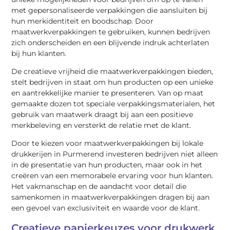
met gepersonaliseerde verpakkingen die aansluiten bij
hun merkidentiteit en boodschap. Door
maatwerkverpakkingen te gebruiken, kunnen bedrijven
zich onderscheiden en een blijvende indruk achterlaten
bij hun klanten.
De creatieve vrijheid die maatwerkverpakkingen bieden,
stelt bedrijven in staat om hun producten op een unieke
en aantrekkelijke manier te presenteren. Van op maat
gemaakte dozen tot speciale verpakkingsmaterialen, het
gebruik van maatwerk draagt bij aan een positieve
merkbeleving en versterkt de relatie met de klant.
Door te kiezen voor maatwerkverpakkingen bij lokale
drukkerijen in Purmerend investeren bedrijven niet alleen
in de presentatie van hun producten, maar ook in het
creëren van een memorabele ervaring voor hun klanten.
Het vakmanschap en de aandacht voor detail die
samenkomen in maatwerkverpakkingen dragen bij aan
een gevoel van exclusiviteit en waarde voor de klant.
Creatieve papierkeuzes voor drukwerk