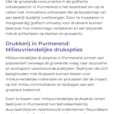
Met de groeiende concurrentie in de grafische
ontwerpsector in Purmerend is het essentieel om op te
vallen met innovatieve ontwerpen die de boodschap van
een bedrijf duidelijk overbrengen. Door te investeren in
hoogwaardig grafisch ontwerp voor drukwerk kunnen
bedrijven hun merkimago verbeteren en een blijvende
indruk achterlaten op klanten en prospects.
Drukkerij in Purmerend:
Milieuvriendelijke drukopties
Milieuvriendelijke drukopties in Purmerend winnen aan
populariteit vanwege de groeiende vraag naar duurzame
en ecologisch verantwoorde praktijken. Bedrijven die zich
bezighouden met drukwerk kunnen kiezen voor
milieuvriendelijke materialen en processen die de impact
op het milieu minimaliseren en bijdragen aan een
groenere toekomst.
Door te kiezen voor milieuvriendelijke drukopties tonen
bedrijven in Purmerend hun betrokkenheid bij
duurzaamheid en verantwoord ondernemen. Recyclebare