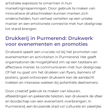
artistieke expressie te omarmen in hun
marketinginspanningen. Door gebruik te maken van
innovatieve druktechnieken kunnen merken zich
onderscheiden, hun verhaal vertellen op een unieke
manier en een emotionele connectie met hun doelgroep
tot stand brengen.
Drukkerij in Purmerend: Drukwerk
voor evenementen en promoties
Drukwerk speelt een cruciale rol bij het promoten van
evenementen en activiteiten in Purmerend. Het geeft
organisatoren de mogelijkheid om op een tastbare en
effectieve manier te communiceren met hun doelgroep.
Of het nu gaat om het drukken van flyers, banners of
posters, goed ontworpen drukwerk kan de aandacht
trekken en interesse wekken bij potentiële deelnemers.
Door creatief gebruik te maken van kleuren,
afbeeldingen en pakkende teksten, kan drukwerk de sfeer
en boodschap van een evenement overbrengen. In
Purmerend, een bruisende stad vol culturele en zakelijke