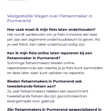
Veelgestelde Vragen over Fietsenmaker in
Purmerend
Hoe vaak moet ik mijn fiets laten onderhouden?
Het wordt aanbevolen om je fiets minstens één keer
per jaar een algemene onderhoudsbeurt te geven. Als
je veel fietst, kan vaker onderhoud nodig zijn.
Kan ik mijn fiets online laten repareren bij een
fietsenmaker in Purmerend?
Sommige fietsenmakers bieden online
reparatieservices aan waarbij je je fiets kunt aanmelden
en deze later weer kunt ophalen na reparatie.
Bieden fietsenmakers in Purmerend ook
tweedehands fietsen aan?
Ja, veel fietsenmakers hebben een assortiment
tweedehands fietsen die zijn gecontroleerd en
klaargemaakt voor gebruik.
Zijn fietsenmakers in Purmerend gespecialiseerd in