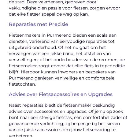
de stad. Deze vakmensen, gedreven door
vakkundigheid en passie voor fietsen, zorgen ervoor
dat elke fietser soepel de weg op kan.
Reparaties met Precisie
Fietsenmakers in Purmerend bieden een scala aan
diensten, variërend van eenvoudige reparaties tot
uitgebreid onderhoud. Of het nu gaat om het
vervangen van een lekke band, het afstellen van
versnellingen, of het onderhouden van de remmen, de
fietsenmaker zorgt ervoor dat elke fiets in topconditie
blijft. Hierdoor kunnen inwoners en bezoekers van
Purmerend genieten van veilige en comfortabele
fietstochten.
Advies over Fietsaccessoires en Upgrades
Naast reparaties biedt de fietsenmaker deskundig
advies over accessoires en upgrades. Of je nu op zoek
bent naar een stevige fietstas, een comfortabel zadel of
geavanceerde verlichting, zij helpen je bij het kiezen
van de juiste accessoires om jouw fietservaring te
verbeteren.