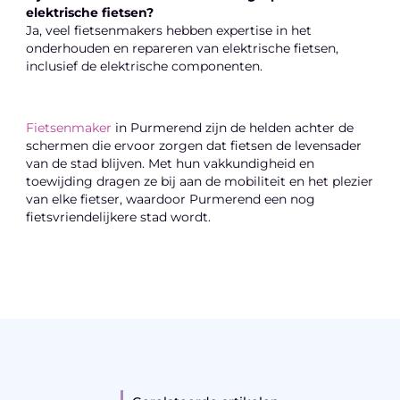
elektrische fietsen?
Ja, veel fietsenmakers hebben expertise in het
onderhouden en repareren van elektrische fietsen,
inclusief de elektrische componenten.
Fietsenmaker
in Purmerend zijn de helden achter de
schermen die ervoor zorgen dat fietsen de levensader
van de stad blijven. Met hun vakkundigheid en
toewijding dragen ze bij aan de mobiliteit en het plezier
van elke fietser, waardoor Purmerend een nog
fietsvriendelijkere stad wordt.