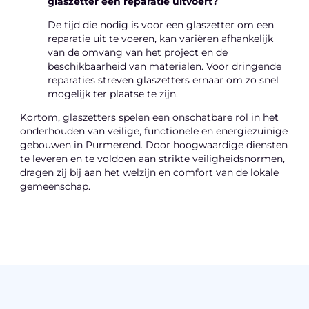
glaszetter een reparatie uitvoert?
De tijd die nodig is voor een glaszetter om een
reparatie uit te voeren, kan variëren afhankelijk
van de omvang van het project en de
beschikbaarheid van materialen. Voor dringende
reparaties streven glaszetters ernaar om zo snel
mogelijk ter plaatse te zijn.
Kortom, glaszetters spelen een onschatbare rol in het
onderhouden van veilige, functionele en energiezuinige
gebouwen in Purmerend. Door hoogwaardige diensten
te leveren en te voldoen aan strikte veiligheidsnormen,
dragen zij bij aan het welzijn en comfort van de lokale
gemeenschap.