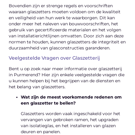
Bovendien zijn er strenge regels en voorschriften
waaraan glaszetters moeten voldoen om de kwaliteit
en veiligheid van hun werk te waarborgen. Dit kan
onder meer het naleven van bouwvoorschriften, het
gebruik van gecertificeerde materialen en het volgen
van installatierichtlijnen omvatten. Door zich aan deze
normen te houden, kunnen glaszetters de integriteit en
duurzaamheid van glasconstructies garanderen.
Veelgestelde Vragen over Glaszetterij
Bent u op zoek naar meer informatie over glaszetterij
in Purmerend? Hier zijn enkele veelgestelde vragen die
u kunnen helpen bij het begrijpen van de diensten en
het belang van glaszetters.
Wat zijn de meest voorkomende redenen om
een glaszetter te bellen?
Glaszetters worden vaak ingeschakeld voor het
vervangen van gebroken ramen, het upgraden
van isolatieglas, en het installeren van glazen
deuren en panelen.