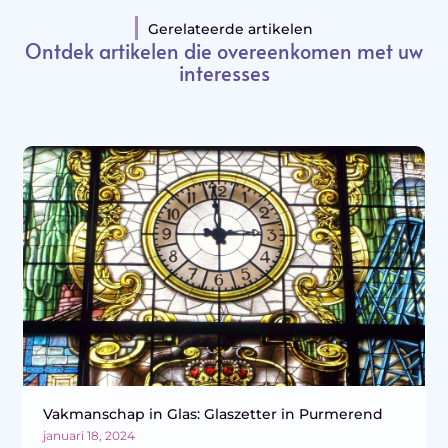
Gerelateerde artikelen
Ontdek artikelen die overeenkomen met uw
interesses
Vakmanschap in Glas: Glaszetter in Purmerend
januari 18, 2024