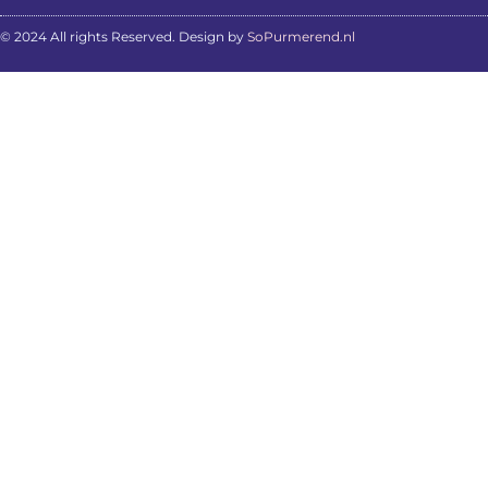
© 2024 All rights Reserved. Design by
SoPurmerend.nl