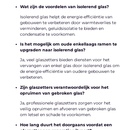
Wat zijn de voordelen van isolerend glas?
Isolerend glas helpt de energie-efficiëntie van
gebouwen te verbeteren door warmteverlies te
verminderen, geluidsisolatie te bieden en
condensatie te voorkomen.
Is het mogelijk om oude enkellaags ramen te
upgraden naar isolerend glas?
Ja, veel glaszetters bieden diensten voor het
vervangen van enkel glas door isolerend glas om
de energie-efficiëntie van oudere gebouwen te
verbeteren.
Zijn glaszetters verantwoordelijk voor het
opruimen van gebroken glas?
Ja, professionele glaszetters zorgen voor het
veilig opruimen en afvoeren van gebroken glas
om letsel en schade te voorkomen.
Hoe lang duurt het doorgaans voordat een