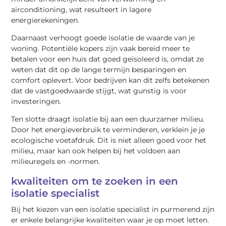
airconditioning, wat resulteert in lagere
energierekeningen.
Daarnaast verhoogt goede isolatie de waarde van je
woning. Potentiële kopers zijn vaak bereid meer te
betalen voor een huis dat goed geïsoleerd is, omdat ze
weten dat dit op de lange termijn besparingen en
comfort oplevert. Voor bedrijven kan dit zelfs betekenen
dat de vastgoedwaarde stijgt, wat gunstig is voor
investeringen.
Ten slotte draagt isolatie bij aan een duurzamer milieu.
Door het energieverbruik te verminderen, verklein je je
ecologische voetafdruk. Dit is niet alleen goed voor het
milieu, maar kan ook helpen bij het voldoen aan
milieuregels en -normen.
kwaliteiten om te zoeken in een
isolatie specialist
Bij het kiezen van een isolatie specialist in purmerend zijn
er enkele belangrijke kwaliteiten waar je op moet letten.