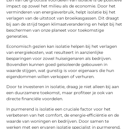
impact op zowel het milieu als de economie. Door het
verminderen van energieverbruik, helpt isolatie bij het
verlagen van de uitstoot van broeikasgassen. Dit draagt
bij aan de strijd tegen klimaatverandering en helpt bij het
beschermen van onze planeet voor toekomstige
generaties.
Economisch gezien kan isolatie helpen bij het verlagen
van energiekosten, wat resulteert in aanzienlijke
besparingen voor zowel huiseigenaren als bedrijven.
Bovendien kunnen goed geïsoleerde gebouwen in
waarde stijgen, wat gunstig is voor eigenaars die hun
eigendommen willen verkopen of verhuren.
Door te investeren in isolatie, draag je niet alleen bij aan
een duurzamere toekomst, maar profiteer je ook van
directe financiële voordelen.
In purmerend is isolatie een cruciale factor voor het
verbeteren van het comfort, de energie-efficiëntie en de
waarde van woningen en bedrijven. Door samen te
werken met een ervaren isolatie specialist in purmerend,