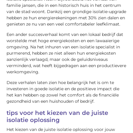
familie jansen, die in een historisch huis in het centrum
van de stad woont. Dankzij een grondige isolatie-upgrade
hebben ze hun energierekeningen met 30% zien dalen en
genieten ze nu van een veel comfortabeler leefklimaat.
Een ander succesverhaal komt van een lokaal bedrijf dat
worstelde met hoge energiekosten en een lawaaierige
omgeving. Na het inhuren van een isolatie specialist in
purmerend, hebben ze niet alleen hun energiekosten
aanzienlijk verlaagd, maar ook de geluidsniveaus
verminderd, wat heeft bijgedragen aan een productievere
werkomgeving.
Deze verhalen laten zien hoe belangrijk het is om te
investeren in goede isolatie en de positieve impact die
het kan hebben op zowel het comfort als de financiële
gezondheid van een huishouden of bedrijf.
tips voor het kiezen van de juiste
isolatie oplossing
Het kiezen van de juiste isolatie oplossing voor jouw