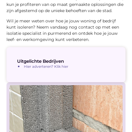
kun je profiteren van op maat gemaakte oplossingen die
zijn afgestemd op de unieke behoeften van de stad.
Wil je meer weten over hoe je jouw woning of bedrijf
kunt isoleren? Neem vandaag nog contact op met een
isolatie specialist in purmerend en ontdek hoe je jouw
leef- en werkomgeving kunt verbeteren.
Uitgelichte Bedrijven
Hier adverteren? Klik hier