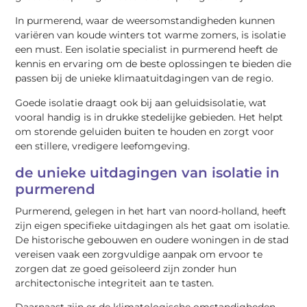
In purmerend, waar de weersomstandigheden kunnen
variëren van koude winters tot warme zomers, is isolatie
een must. Een isolatie specialist in purmerend heeft de
kennis en ervaring om de beste oplossingen te bieden die
passen bij de unieke klimaatuitdagingen van de regio.
Goede isolatie draagt ook bij aan geluidsisolatie, wat
vooral handig is in drukke stedelijke gebieden. Het helpt
om storende geluiden buiten te houden en zorgt voor
een stillere, vredigere leefomgeving.
de unieke uitdagingen van isolatie in
purmerend
Purmerend, gelegen in het hart van noord-holland, heeft
zijn eigen specifieke uitdagingen als het gaat om isolatie.
De historische gebouwen en oudere woningen in de stad
vereisen vaak een zorgvuldige aanpak om ervoor te
zorgen dat ze goed geïsoleerd zijn zonder hun
architectonische integriteit aan te tasten.