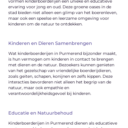
vormen kinderboerderijen een unieke en educatieve
ervaring voor jong en oud. Deze groene oases in de
stad bieden niet alleen een glimp van het boerenleven,
maar ook een speelse en leerzame omgeving voor
kinderen om de natuur te ontdekken.
Kinderen en Dieren Samenbrengen
Wat kinderboerderijen in Purmerend bijzonder maakt,
is hun vermogen om kinderen in contact te brengen
met dieren en de natuur. Bezoekers kunnen genieten
van het gezelschap van vriendelijke boerderijdieren,
zoals geiten, schapen, konijnen en zelfs kippen. Deze
interacties bevorderen niet alleen het begrip van de
natuur, maar ook empathie en
verantwoordelijkheidsgevoel bij kinderen.
Educatie en Natuurbehoud
Kinderboerderijen in Purmerend dienen als educatieve