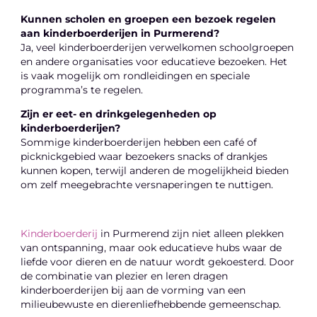
Kunnen scholen en groepen een bezoek regelen
aan kinderboerderijen in Purmerend?
Ja, veel kinderboerderijen verwelkomen schoolgroepen
en andere organisaties voor educatieve bezoeken. Het
is vaak mogelijk om rondleidingen en speciale
programma’s te regelen.
Zijn er eet- en drinkgelegenheden op
kinderboerderijen?
Sommige kinderboerderijen hebben een café of
picknickgebied waar bezoekers snacks of drankjes
kunnen kopen, terwijl anderen de mogelijkheid bieden
om zelf meegebrachte versnaperingen te nuttigen.
Kinderboerderij
in Purmerend zijn niet alleen plekken
van ontspanning, maar ook educatieve hubs waar de
liefde voor dieren en de natuur wordt gekoesterd. Door
de combinatie van plezier en leren dragen
kinderboerderijen bij aan de vorming van een
milieubewuste en dierenliefhebbende gemeenschap.