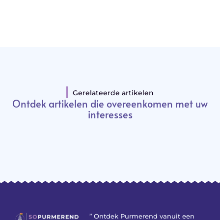
Gerelateerde artikelen
Ontdek artikelen die overeenkomen met uw
interesses
” Ontdek Purmerend vanuit een