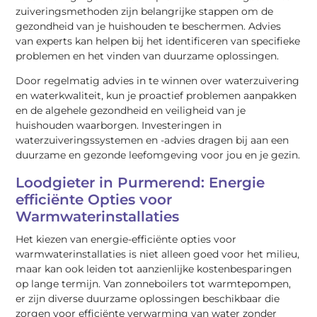
zuiveringsmethoden zijn belangrijke stappen om de
gezondheid van je huishouden te beschermen. Advies
van experts kan helpen bij het identificeren van specifieke
problemen en het vinden van duurzame oplossingen.
Door regelmatig advies in te winnen over waterzuivering
en waterkwaliteit, kun je proactief problemen aanpakken
en de algehele gezondheid en veiligheid van je
huishouden waarborgen. Investeringen in
waterzuiveringssystemen en -advies dragen bij aan een
duurzame en gezonde leefomgeving voor jou en je gezin.
Loodgieter in Purmerend: Energie
efficiënte Opties voor
Warmwaterinstallaties
Het kiezen van energie-efficiënte opties voor
warmwaterinstallaties is niet alleen goed voor het milieu,
maar kan ook leiden tot aanzienlijke kostenbesparingen
op lange termijn. Van zonneboilers tot warmtepompen,
er zijn diverse duurzame oplossingen beschikbaar die
zorgen voor efficiënte verwarming van water zonder