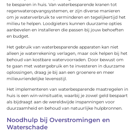
te besparen in huis. Van waterbesparende kranen tot
regenwateropvangsystemen, er zijn diverse manieren
om je waterverbruik te verminderen en tegelijkertijd het
milieu te helpen. Loodgieters kunnen duurzame opties
aanbevelen en installeren die passen bij jouw behoeften
en budget.
Het gebruik van waterbesparende apparaten kan niet
alleen je waterrekening verlagen, maar ook helpen bij het
behoud van kostbare watervoorraden. Door bewust om
te gaan met watergebruik en te investeren in duurzame
oplossingen, draag je bij aan een groenere en meer
milieuvriendelijke levensstijl.
Het implementeren van waterbesparende maatregelen in
huis is een win-winsituatie, waarbij je zowel geld bespaart
als bijdraagt aan de wereldwijde inspanningen voor
duurzaamheid en behoud van natuurlijke hulpbronnen.
Noodhulp bij Overstromingen en
Waterschade