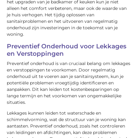
het upgraden van je badkamer of keuken kun je niet
alleen het comfort verbeteren, maar ook de waarde van
je huis verhogen. Het tijdig oplossen van
sanitairproblemen en het uitvoeren van regelmatig
onderhoud zijn investeringen in de toekomst van je
woning.
Preventief Onderhoud voor Lekkages
en Verstoppingen
Preventief onderhoud is van cruciaal belang om lekkages
en verstoppingen te voorkomen. Door regelmatig
onderhoud uit te voeren aan je sanitairsysteem, kun je
potentiële problemen vroegtijdig identificeren en
aanpakken. Dit kan leiden tot kostenbesparingen op
lange termijn en het voorkomen van ongemakkelijke
situaties.
Lekkages kunnen leiden tot waterschade en
schimmelvorming, wat de structuur van je woning kan
aantasten. Preventief onderhoud, zoals het controleren
van leidingen en afdichtingen, kan deze problemen