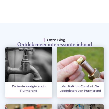
Onze Blog
Ontdek meer interessante inhoud
De beste loodgieters in
Van Kalk tot Comfort: De
Purmerend
Loodgieters van Purmerend