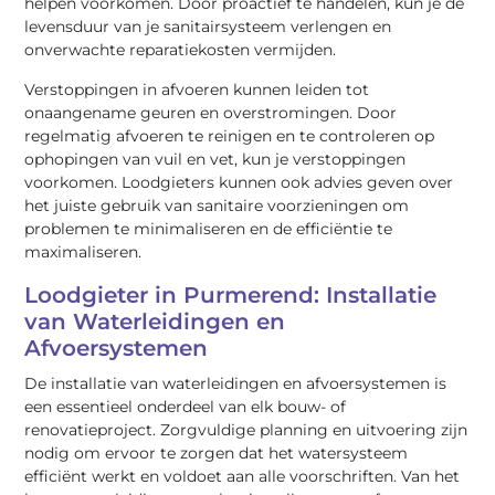
helpen voorkomen. Door proactief te handelen, kun je de
levensduur van je sanitairsysteem verlengen en
onverwachte reparatiekosten vermijden.
Verstoppingen in afvoeren kunnen leiden tot
onaangename geuren en overstromingen. Door
regelmatig afvoeren te reinigen en te controleren op
ophopingen van vuil en vet, kun je verstoppingen
voorkomen. Loodgieters kunnen ook advies geven over
het juiste gebruik van sanitaire voorzieningen om
problemen te minimaliseren en de efficiëntie te
maximaliseren.
Loodgieter in Purmerend: Installatie
van Waterleidingen en
Afvoersystemen
De installatie van waterleidingen en afvoersystemen is
een essentieel onderdeel van elk bouw- of
renovatieproject. Zorgvuldige planning en uitvoering zijn
nodig om ervoor te zorgen dat het watersysteem
efficiënt werkt en voldoet aan alle voorschriften. Van het