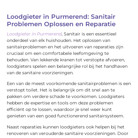
Loodgieter in Purmerend: Sanitair
Problemen Oplossen en Reparatie
Loodgieter in Purmerend
, Sanitair is een essentieel
onderdeel van elk huishouden. Het oplossen van
sanitairproblemen en het uitvoeren van reparaties zijn
cruciaal om een comfortabele leefomgeving te
behouden. Van lekkende kranen tot verstopte afvoeren,
loodgieters spelen een belangrijke rol bij het handhaven
van de sanitaire voorzieningen.
Een van de meest voorkomende sanitairproblemen is een
verstopt toilet. Het is belangrijk om dit snel aan te
pakken om verdere schade te voorkomen. Loodgieters
hebben de expertise en tools om deze problemen
efficiënt op te lossen, waardoor je snel weer kunt
genieten van een goed functionerend sanitairsysteem.
Naast reparaties kunnen loodgieters ook helpen bij het
renoveren van verouderde sanitaire voorzieningen. Door