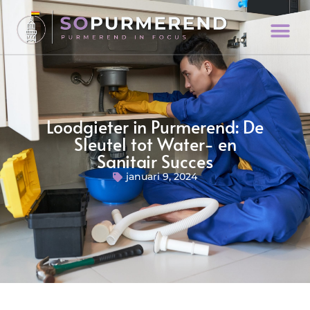
Loodgieter in Purmerend: De
Sleutel tot Water- en
Sanitair Succes
januari 9, 2024