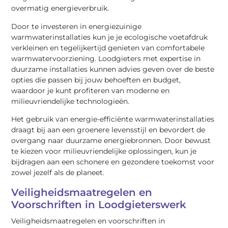
overmatig energieverbruik.
Door te investeren in energiezuinige
warmwaterinstallaties kun je je ecologische voetafdruk
verkleinen en tegelijkertijd genieten van comfortabele
warmwatervoorziening. Loodgieters met expertise in
duurzame installaties kunnen advies geven over de beste
opties die passen bij jouw behoeften en budget,
waardoor je kunt profiteren van moderne en
milieuvriendelijke technologieën.
Het gebruik van energie-efficiënte warmwaterinstallaties
draagt bij aan een groenere levensstijl en bevordert de
overgang naar duurzame energiebronnen. Door bewust
te kiezen voor milieuvriendelijke oplossingen, kun je
bijdragen aan een schonere en gezondere toekomst voor
zowel jezelf als de planeet.
Veiligheidsmaatregelen en
Voorschriften in Loodgieterswerk
Veiligheidsmaatregelen en voorschriften in