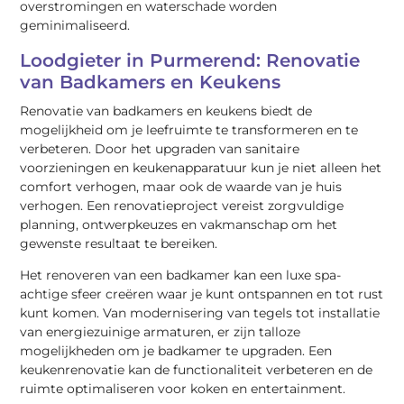
overstromingen en waterschade worden
geminimaliseerd.
Loodgieter in Purmerend: Renovatie
van Badkamers en Keukens
Renovatie van badkamers en keukens biedt de
mogelijkheid om je leefruimte te transformeren en te
verbeteren. Door het upgraden van sanitaire
voorzieningen en keukenapparatuur kun je niet alleen het
comfort verhogen, maar ook de waarde van je huis
verhogen. Een renovatieproject vereist zorgvuldige
planning, ontwerpkeuzes en vakmanschap om het
gewenste resultaat te bereiken.
Het renoveren van een badkamer kan een luxe spa-
achtige sfeer creëren waar je kunt ontspannen en tot rust
kunt komen. Van modernisering van tegels tot installatie
van energiezuinige armaturen, er zijn talloze
mogelijkheden om je badkamer te upgraden. Een
keukenrenovatie kan de functionaliteit verbeteren en de
ruimte optimaliseren voor koken en entertainment.