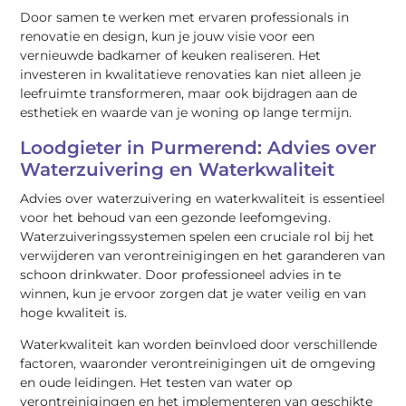
Door samen te werken met ervaren professionals in
renovatie en design, kun je jouw visie voor een
vernieuwde badkamer of keuken realiseren. Het
investeren in kwalitatieve renovaties kan niet alleen je
leefruimte transformeren, maar ook bijdragen aan de
esthetiek en waarde van je woning op lange termijn.
Loodgieter in Purmerend: Advies over
Waterzuivering en Waterkwaliteit
Advies over waterzuivering en waterkwaliteit is essentieel
voor het behoud van een gezonde leefomgeving.
Waterzuiveringssystemen spelen een cruciale rol bij het
verwijderen van verontreinigingen en het garanderen van
schoon drinkwater. Door professioneel advies in te
winnen, kun je ervoor zorgen dat je water veilig en van
hoge kwaliteit is.
Waterkwaliteit kan worden beïnvloed door verschillende
factoren, waaronder verontreinigingen uit de omgeving
en oude leidingen. Het testen van water op
verontreinigingen en het implementeren van geschikte