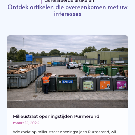
Gerelateerde artikelen
Ontdek artikelen die overeenkomen met uw
interesses
Milieustraat openingstijden Purmerend
maart 12, 2026
Wie zoekt op milieustraat openingstijden Purmerend, wil