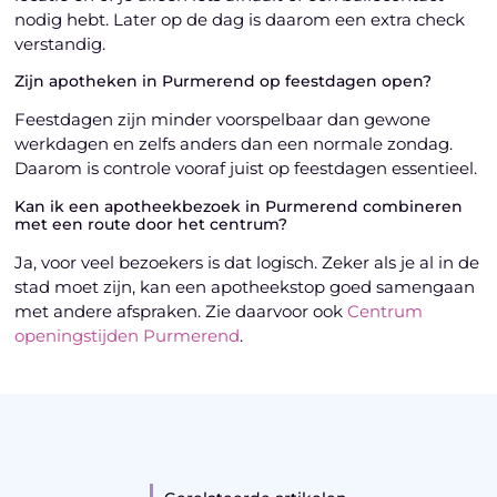
nodig hebt. Later op de dag is daarom een extra check
verstandig.
Zijn apotheken in Purmerend op feestdagen open?
Feestdagen zijn minder voorspelbaar dan gewone
werkdagen en zelfs anders dan een normale zondag.
Daarom is controle vooraf juist op feestdagen essentieel.
Kan ik een apotheekbezoek in Purmerend combineren
met een route door het centrum?
Ja, voor veel bezoekers is dat logisch. Zeker als je al in de
stad moet zijn, kan een apotheekstop goed samengaan
met andere afspraken. Zie daarvoor ook
Centrum
openingstijden Purmerend
.