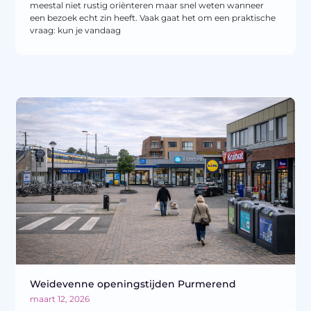
meestal niet rustig oriënteren maar snel weten wanneer
een bezoek echt zin heeft. Vaak gaat het om een praktische
vraag: kun je vandaag
Weidevenne openingstijden Purmerend
maart 12, 2026