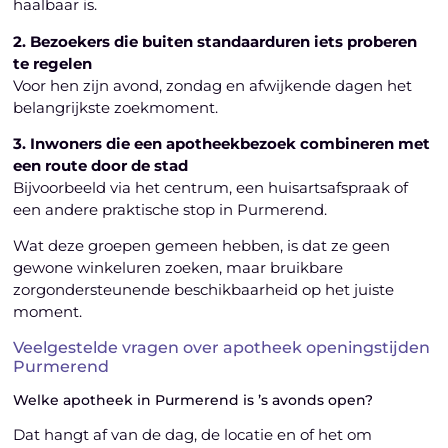
haalbaar is.
2. Bezoekers die buiten standaarduren iets proberen
te regelen
Voor hen zijn avond, zondag en afwijkende dagen het
belangrijkste zoekmoment.
3. Inwoners die een apotheekbezoek combineren met
een route door de stad
Bijvoorbeeld via het centrum, een huisartsafspraak of
een andere praktische stop in Purmerend.
Wat deze groepen gemeen hebben, is dat ze geen
gewone winkeluren zoeken, maar bruikbare
zorgondersteunende beschikbaarheid op het juiste
moment.
Veelgestelde vragen over apotheek openingstijden
Purmerend
Welke apotheek in Purmerend is ’s avonds open?
Dat hangt af van de dag, de locatie en of het om