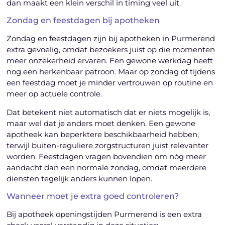
dan maakt een klein verschil in timing veel uit.
Zondag en feestdagen bij apotheken
Zondag en feestdagen zijn bij apotheken in Purmerend
extra gevoelig, omdat bezoekers juist op die momenten
meer onzekerheid ervaren. Een gewone werkdag heeft
nog een herkenbaar patroon. Maar op zondag of tijdens
een feestdag moet je minder vertrouwen op routine en
meer op actuele controle.
Dat betekent niet automatisch dat er niets mogelijk is,
maar wel dat je anders moet denken. Een gewone
apotheek kan beperktere beschikbaarheid hebben,
terwijl buiten-reguliere zorgstructuren juist relevanter
worden. Feestdagen vragen bovendien om nóg meer
aandacht dan een normale zondag, omdat meerdere
diensten tegelijk anders kunnen lopen.
Wanneer moet je extra goed controleren?
Bij apotheek openingstijden Purmerend is een extra