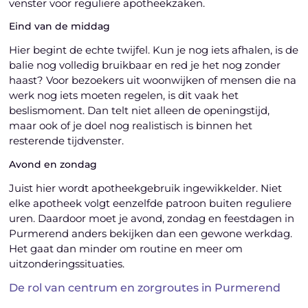
venster voor reguliere apotheekzaken.
Eind van de middag
Hier begint de echte twijfel. Kun je nog iets afhalen, is de
balie nog volledig bruikbaar en red je het nog zonder
haast? Voor bezoekers uit woonwijken of mensen die na
werk nog iets moeten regelen, is dit vaak het
beslismoment. Dan telt niet alleen de openingstijd,
maar ook of je doel nog realistisch is binnen het
resterende tijdvenster.
Avond en zondag
Juist hier wordt apotheekgebruik ingewikkelder. Niet
elke apotheek volgt eenzelfde patroon buiten reguliere
uren. Daardoor moet je avond, zondag en feestdagen in
Purmerend anders bekijken dan een gewone werkdag.
Het gaat dan minder om routine en meer om
uitzonderingssituaties.
De rol van centrum en zorgroutes in Purmerend