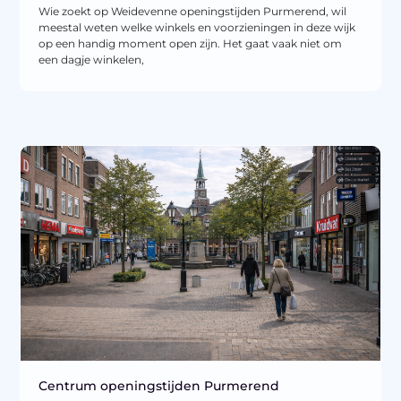
Wie zoekt op Weidevenne openingstijden Purmerend, wil
meestal weten welke winkels en voorzieningen in deze wijk
op een handig moment open zijn. Het gaat vaak niet om
een dagje winkelen,
Centrum openingstijden Purmerend