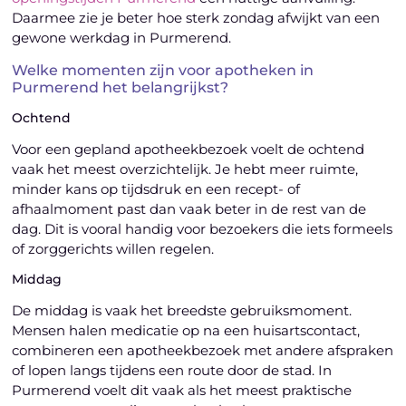
Daarmee zie je beter hoe sterk zondag afwijkt van een
gewone werkdag in Purmerend.
Welke momenten zijn voor apotheken in
Purmerend het belangrijkst?
Ochtend
Voor een gepland apotheekbezoek voelt de ochtend
vaak het meest overzichtelijk. Je hebt meer ruimte,
minder kans op tijdsdruk en een recept- of
afhaalmoment past dan vaak beter in de rest van de
dag. Dit is vooral handig voor bezoekers die iets formeels
of zorggerichts willen regelen.
Middag
De middag is vaak het breedste gebruiksmoment.
Mensen halen medicatie op na een huisartscontact,
combineren een apotheekbezoek met andere afspraken
of lopen langs tijdens een route door de stad. In
Purmerend voelt dit vaak als het meest praktische