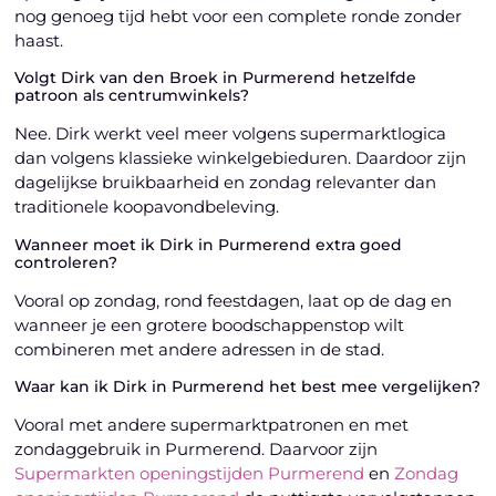
nog genoeg tijd hebt voor een complete ronde zonder
haast.
Volgt Dirk van den Broek in Purmerend hetzelfde
patroon als centrumwinkels?
Nee. Dirk werkt veel meer volgens supermarktlogica
dan volgens klassieke winkelgebieduren. Daardoor zijn
dagelijkse bruikbaarheid en zondag relevanter dan
traditionele koopavondbeleving.
Wanneer moet ik Dirk in Purmerend extra goed
controleren?
Vooral op zondag, rond feestdagen, laat op de dag en
wanneer je een grotere boodschappenstop wilt
combineren met andere adressen in de stad.
Waar kan ik Dirk in Purmerend het best mee vergelijken?
Vooral met andere supermarktpatronen en met
zondaggebruik in Purmerend. Daarvoor zijn
Supermarkten openingstijden Purmerend
en
Zondag