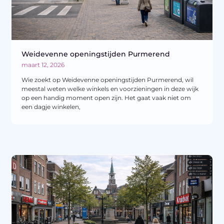
Weidevenne openingstijden Purmerend
maart 12, 2026
Wie zoekt op Weidevenne openingstijden Purmerend, wil
meestal weten welke winkels en voorzieningen in deze wijk
op een handig moment open zijn. Het gaat vaak niet om
een dagje winkelen,