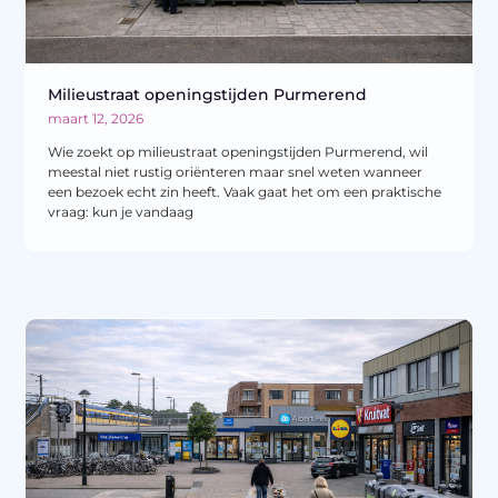
Milieustraat openingstijden Purmerend
maart 12, 2026
Wie zoekt op milieustraat openingstijden Purmerend, wil
meestal niet rustig oriënteren maar snel weten wanneer
een bezoek echt zin heeft. Vaak gaat het om een praktische
vraag: kun je vandaag