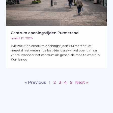
Centrum openingstijden Purmerend
maart 12, 2026
Wie zoekt op centrum openingstijden Purmerend, wil
meestal niet weten hoe laat één losse winkel opent, maar
vooral wanneer het centrum als geheel de moeite waard is.
Kun je nog
« Previous
1
2
3
4
5
Next »