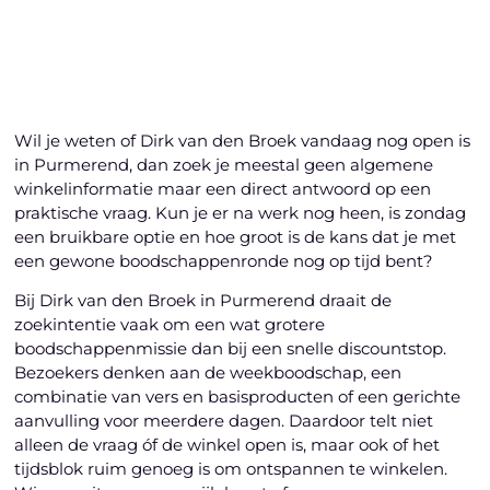
Laten we beginnen
Wil je weten of Dirk van den Broek vandaag nog open is
in Purmerend, dan zoek je meestal geen algemene
winkelinformatie maar een direct antwoord op een
praktische vraag. Kun je er na werk nog heen, is zondag
een bruikbare optie en hoe groot is de kans dat je met
een gewone boodschappenronde nog op tijd bent?
Bij Dirk van den Broek in Purmerend draait de
zoekintentie vaak om een wat grotere
boodschappenmissie dan bij een snelle discountstop.
Bezoekers denken aan de weekboodschap, een
combinatie van vers en basisproducten of een gerichte
aanvulling voor meerdere dagen. Daardoor telt niet
alleen de vraag óf de winkel open is, maar ook of het
tijdsblok ruim genoeg is om ontspannen te winkelen.