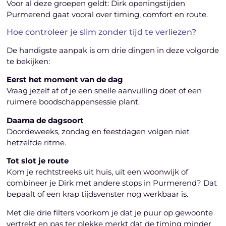
Voor al deze groepen geldt: Dirk openingstijden
Purmerend gaat vooral over timing, comfort en route.
Hoe controleer je slim zonder tijd te verliezen?
De handigste aanpak is om drie dingen in deze volgorde
te bekijken:
Eerst het moment van de dag
Vraag jezelf af of je een snelle aanvulling doet of een
ruimere boodschappensessie plant.
Daarna de dagsoort
Doordeweeks, zondag en feestdagen volgen niet
hetzelfde ritme.
Tot slot je route
Kom je rechtstreeks uit huis, uit een woonwijk of
combineer je Dirk met andere stops in Purmerend? Dat
bepaalt of een krap tijdsvenster nog werkbaar is.
Met die drie filters voorkom je dat je puur op gewoonte
vertrekt en pas ter plekke merkt dat de timing minder