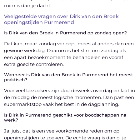
ruim is dan je dacht.
Veelgestelde vragen over Dirk van den Broek
openingstijden Purmerend
Is Dirk van den Broek in Purmerend op zondag open?
Dat kan, maar zondag verloopt meestal anders dan een
gewone werkdag. Daarom is het slim om zondag als
een apart bezoekmoment te behandelen en vooraf
extra goed te controleren.
Wanneer is Dirk van den Broek in Purmerend het meest
praktisch?
Voor veel bezoekers zijn doordeweeks overdag en laat in
de middag de meest logische momenten. Dan past een
supermarktstop vaak het best in de dagplanning.
Is Dirk in Purmerend geschikt voor boodschappen na
werk?
Ja, juist dat is een veelvoorkomende reden om op
openingstijden te zoeken. De echte vraag is dan of je