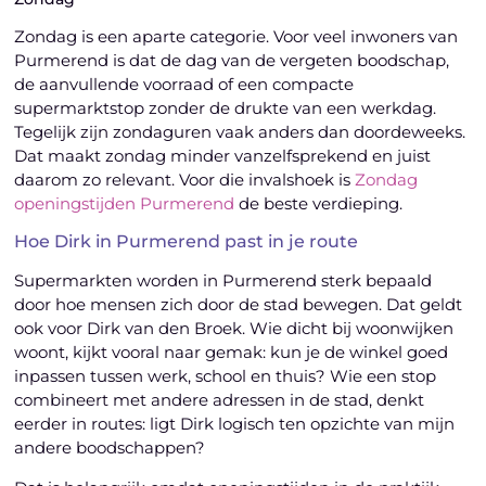
Zondag is een aparte categorie. Voor veel inwoners van
Purmerend is dat de dag van de vergeten boodschap,
de aanvullende voorraad of een compacte
supermarktstop zonder de drukte van een werkdag.
Tegelijk zijn zondaguren vaak anders dan doordeweeks.
Dat maakt zondag minder vanzelfsprekend en juist
daarom zo relevant. Voor die invalshoek is
Zondag
openingstijden Purmerend
de beste verdieping.
Hoe Dirk in Purmerend past in je route
Supermarkten worden in Purmerend sterk bepaald
door hoe mensen zich door de stad bewegen. Dat geldt
ook voor Dirk van den Broek. Wie dicht bij woonwijken
woont, kijkt vooral naar gemak: kun je de winkel goed
inpassen tussen werk, school en thuis? Wie een stop
combineert met andere adressen in de stad, denkt
eerder in routes: ligt Dirk logisch ten opzichte van mijn
andere boodschappen?