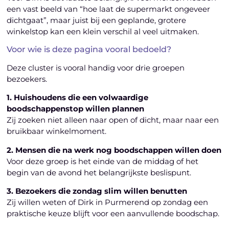
een vast beeld van “hoe laat de supermarkt ongeveer
dichtgaat”, maar juist bij een geplande, grotere
winkelstop kan een klein verschil al veel uitmaken.
Voor wie is deze pagina vooral bedoeld?
Deze cluster is vooral handig voor drie groepen
bezoekers.
1. Huishoudens die een volwaardige
boodschappenstop willen plannen
Zij zoeken niet alleen naar open of dicht, maar naar een
bruikbaar winkelmoment.
2. Mensen die na werk nog boodschappen willen doen
Voor deze groep is het einde van de middag of het
begin van de avond het belangrijkste beslispunt.
3. Bezoekers die zondag slim willen benutten
Zij willen weten of Dirk in Purmerend op zondag een
praktische keuze blijft voor een aanvullende boodschap.