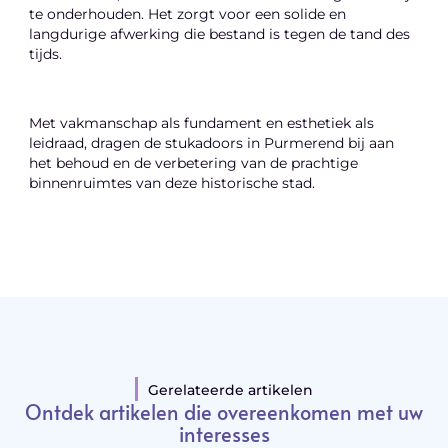
te onderhouden. Het zorgt voor een solide en
langdurige afwerking die bestand is tegen de tand des
tijds.
Met vakmanschap als fundament en esthetiek als
leidraad, dragen de stukadoors in Purmerend bij aan
het behoud en de verbetering van de prachtige
binnenruimtes van deze historische stad.
Gerelateerde artikelen
Ontdek artikelen die overeenkomen met uw
interesses