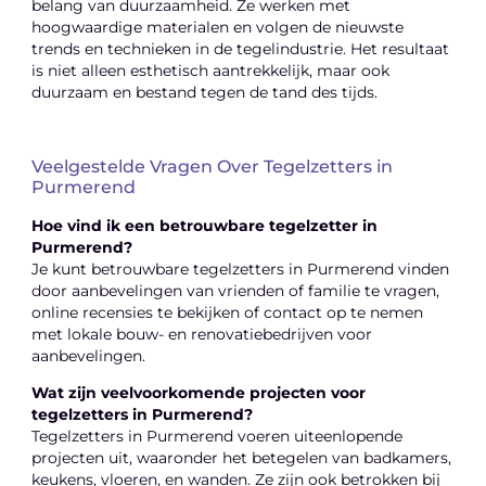
belang van duurzaamheid. Ze werken met
hoogwaardige materialen en volgen de nieuwste
trends en technieken in de tegelindustrie. Het resultaat
is niet alleen esthetisch aantrekkelijk, maar ook
duurzaam en bestand tegen de tand des tijds.
Veelgestelde Vragen Over Tegelzetters in
Purmerend
Hoe vind ik een betrouwbare tegelzetter in
Purmerend?
Je kunt betrouwbare tegelzetters in Purmerend vinden
door aanbevelingen van vrienden of familie te vragen,
online recensies te bekijken of contact op te nemen
met lokale bouw- en renovatiebedrijven voor
aanbevelingen.
Wat zijn veelvoorkomende projecten voor
tegelzetters in Purmerend?
Tegelzetters in Purmerend voeren uiteenlopende
projecten uit, waaronder het betegelen van badkamers,
keukens, vloeren, en wanden. Ze zijn ook betrokken bij