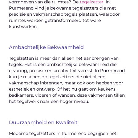
vormgeven van die ruimtes? De
tegelzetter
. In
Purmerend vind je bekwame tegelzetters die met
precisie en vakmanschap tegels plaatsen, waardoor
ruimtes worden getransformeerd tot ware
kunstwerken.
Ambachtelijke Bekwaamheid
Tegelzetten is meer dan alleen het aanbrengen van
tegels. Het is een ambachtelijke bekwaamheid die
ervaring, precisie en creativiteit vereist. In Purmerend
kun je rekenen op tegelzetters die niet alleen
vakmanschap inbrengen, maar ook oog hebben voor
esthetiek en ontwerp. Of het nu gaat om keukens,
badkamers, vloeren of wanden, deze vakmensen tillen
het tegelwerk naar een hoger niveau.
Duurzaamheid en Kwaliteit
Moderne tegelzetters in Purmerend begrijpen het