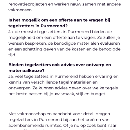
renovatieprojecten en werken nauw samen met andere
vakmensen.
Is het mogelijk om een offerte aan te vragen bij
tegelzetters in Purmerend?
Ja, de meeste tegelzetters in Purmerend bieden de
mogelijkheid om een offerte aan te vragen. Ze zullen je
wensen bespreken, de benodigde materialen evalueren
en een schatting geven van de kosten en de benodigde
tijd.
Bieden tegelzetters ook advies over ontwerp en
materiaalkeuze?
Ja, veel tegelzetters in Purmerend hebben ervaring en
kennis van verschillende tegelmaterialen en
ontwerpen. Ze kunnen advies geven over welke tegels
het beste passen bij jouw smaak, stijl en budget.
Met vakmanschap en aandacht voor detail dragen
tegelzetters in Purmerend bij aan het creëren van
adembenemende ruimtes. Of je nu op zoek bent naar