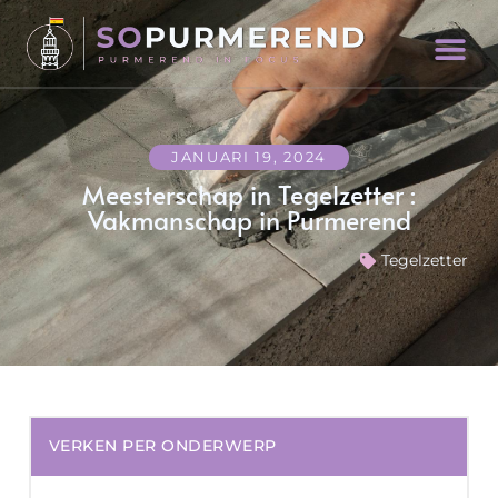
JANUARI 19, 2024
Meesterschap in Tegelzetter :
Vakmanschap in Purmerend
Tegelzetter
VERKEN PER ONDERWERP