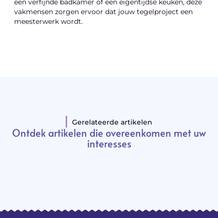
een verfijnde badkamer of een eigentijdse keuken, deze
vakmensen zorgen ervoor dat jouw tegelproject een
meesterwerk wordt.
Gerelateerde artikelen
Ontdek artikelen die overeenkomen met uw
interesses