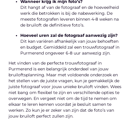
Wanneer krijg ik mijn foto’s?
Dit hangt af van de fotograaf en de hoeveelheid
werk die betrokken is bij de nabewerking. De
meeste fotografen leveren binnen 4-8 weken na
de bruiloft de definitieve foto’s.
Hoeveel uren zal de fotograaf aanwezig zijn?
Dit kan variëren afhankelijk van jouw behoeften
en budget. Gemiddeld zal een trouwfotograaf in
Purmerend ongeveer 6-8 uur aanwezig zijn.
Het vinden van de perfecte trouwfotograaf in
Purmerend is een belangrijk onderdeel van jouw
bruiloftsplanning. Maar met voldoende onderzoek en
het stellen van de juiste vragen, kun je gemakkelijk de
juiste fotograaf voor jouw unieke bruiloft vinden. Wees
niet bang om flexibel te zijn en verschillende opties te
overwegen. En vergeet niet om de tijd te nemen om
elkaar te leren kennen voordat je besluit samen te
werken. Zo kun je er zeker van zijn dat de foto’s van
jouw bruiloft perfect zullen zijn.