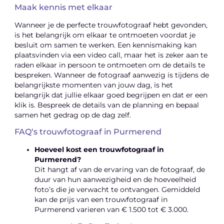
Maak kennis met elkaar
Wanneer je de perfecte trouwfotograaf hebt gevonden,
is het belangrijk om elkaar te ontmoeten voordat je
besluit om samen te werken. Een kennismaking kan
plaatsvinden via een video call, maar het is zeker aan te
raden elkaar in persoon te ontmoeten om de details te
bespreken. Wanneer de fotograaf aanwezig is tijdens de
belangrijkste momenten van jouw dag, is het
belangrijk dat jullie elkaar goed begrijpen en dat er een
klik is. Bespreek de details van de planning en bepaal
samen het gedrag op de dag zelf.
FAQ‘s trouwfotograaf in Purmerend
Hoeveel kost een trouwfotograaf in
Purmerend?
Dit hangt af van de ervaring van de fotograaf, de
duur van hun aanwezigheid en de hoeveelheid
foto’s die je verwacht te ontvangen. Gemiddeld
kan de prijs van een trouwfotograaf in
Purmerend varieren van € 1.500 tot € 3.000.