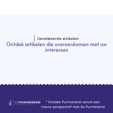
Gerelateerde artikelen
Ontdek artikelen die overeenkomen met uw
interesses
” Ontdek Purmerend vanuit een
nieuw perspectief met So Purmerend