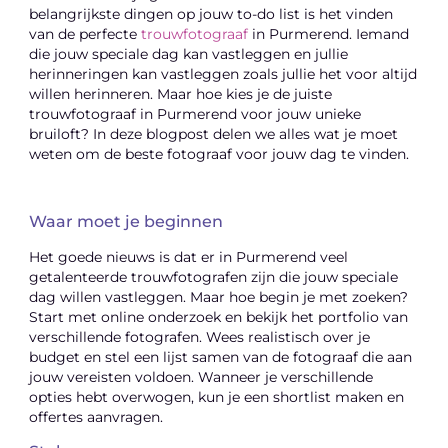
belangrijkste dingen op jouw to-do list is het vinden
van de perfecte
trouwfotograaf
in Purmerend. Iemand
die jouw speciale dag kan vastleggen en jullie
herinneringen kan vastleggen zoals jullie het voor altijd
willen herinneren. Maar hoe kies je de juiste
trouwfotograaf in Purmerend voor jouw unieke
bruiloft? In deze blogpost delen we alles wat je moet
weten om de beste fotograaf voor jouw dag te vinden.
Waar moet je beginnen
Het goede nieuws is dat er in Purmerend veel
getalenteerde trouwfotografen zijn die jouw speciale
dag willen vastleggen. Maar hoe begin je met zoeken?
Start met online onderzoek en bekijk het portfolio van
verschillende fotografen. Wees realistisch over je
budget en stel een lijst samen van de fotograaf die aan
jouw vereisten voldoen. Wanneer je verschillende
opties hebt overwogen, kun je een shortlist maken en
offertes aanvragen.