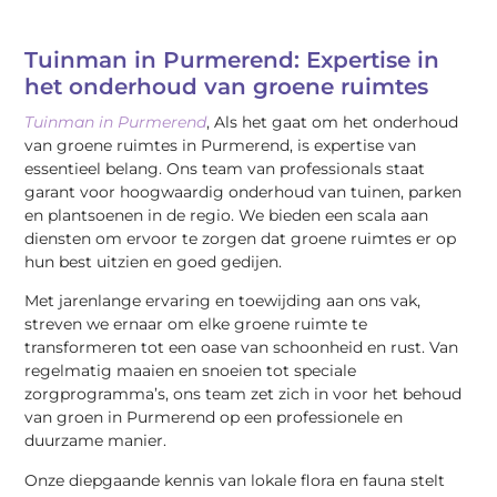
Tuinman in Purmerend: Expertise in
het onderhoud van groene ruimtes
Tuinman in Purmerend
, Als het gaat om het onderhoud
van groene ruimtes in Purmerend, is expertise van
essentieel belang. Ons team van professionals staat
garant voor hoogwaardig onderhoud van tuinen, parken
en plantsoenen in de regio. We bieden een scala aan
diensten om ervoor te zorgen dat groene ruimtes er op
hun best uitzien en goed gedijen.
Met jarenlange ervaring en toewijding aan ons vak,
streven we ernaar om elke groene ruimte te
transformeren tot een oase van schoonheid en rust. Van
regelmatig maaien en snoeien tot speciale
zorgprogramma’s, ons team zet zich in voor het behoud
van groen in Purmerend op een professionele en
duurzame manier.
Onze diepgaande kennis van lokale flora en fauna stelt