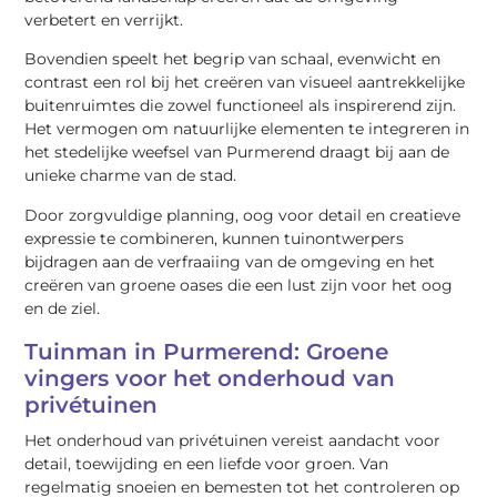
verbetert en verrijkt.
Bovendien speelt het begrip van schaal, evenwicht en
contrast een rol bij het creëren van visueel aantrekkelijke
buitenruimtes die zowel functioneel als inspirerend zijn.
Het vermogen om natuurlijke elementen te integreren in
het stedelijke weefsel van Purmerend draagt bij aan de
unieke charme van de stad.
Door zorgvuldige planning, oog voor detail en creatieve
expressie te combineren, kunnen tuinontwerpers
bijdragen aan de verfraaiing van de omgeving en het
creëren van groene oases die een lust zijn voor het oog
en de ziel.
Tuinman in Purmerend: Groene
vingers voor het onderhoud van
privétuinen
Het onderhoud van privétuinen vereist aandacht voor
detail, toewijding en een liefde voor groen. Van
regelmatig snoeien en bemesten tot het controleren op