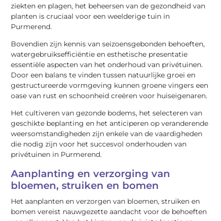
ziekten en plagen, het beheersen van de gezondheid van
planten is cruciaal voor een weelderige tuin in
Purmerend.
Bovendien zijn kennis van seizoensgebonden behoeften,
watergebruiksefficiëntie en esthetische presentatie
essentiële aspecten van het onderhoud van privétuinen.
Door een balans te vinden tussen natuurlijke groei en
gestructureerde vormgeving kunnen groene vingers een
oase van rust en schoonheid creëren voor huiseigenaren.
Het cultiveren van gezonde bodems, het selecteren van
geschikte beplanting en het anticiperen op veranderende
weersomstandigheden zijn enkele van de vaardigheden
die nodig zijn voor het succesvol onderhouden van
privétuinen in Purmerend.
Aanplanting en verzorging van
bloemen, struiken en bomen
Het aanplanten en verzorgen van bloemen, struiken en
bomen vereist nauwgezette aandacht voor de behoeften