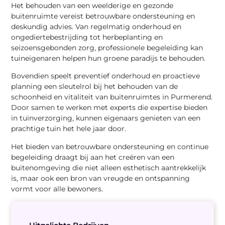
Het behouden van een weelderige en gezonde
buitenruimte vereist betrouwbare ondersteuning en
deskundig advies. Van regelmatig onderhoud en
ongediertebestrijding tot herbeplanting en
seizoensgebonden zorg, professionele begeleiding kan
tuineigenaren helpen hun groene paradijs te behouden.
Bovendien speelt preventief onderhoud en proactieve
planning een sleutelrol bij het behouden van de
schoonheid en vitaliteit van buitenruimtes in Purmerend.
Door samen te werken met experts die expertise bieden
in tuinverzorging, kunnen eigenaars genieten van een
prachtige tuin het hele jaar door.
Het bieden van betrouwbare ondersteuning en continue
begeleiding draagt bij aan het creëren van een
buitenomgeving die niet alleen esthetisch aantrekkelijk
is, maar ook een bron van vreugde en ontspanning
vormt voor alle bewoners.