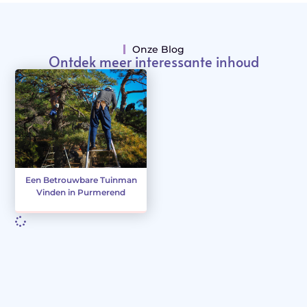
Onze Blog
Ontdek meer interessante inhoud
Een Betrouwbare Tuinman
Vinden in Purmerend