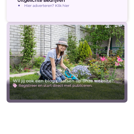
Uitgelichte Bedrijven
Hier adverteren? Klik hier
Wil jij ook een blog plaatsen op onze website?
Registreer en start direct met publiceren.