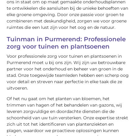
ons in staat om op maat gemaakte onderhoudsplannen
te ontwikkelen die aansluiten bij de unieke behoeften van
elke groene omgeving. Door onze passie voor groen te
combineren met deskundigheid, zorgen we voor groene
ruimtes die een lust zijn voor het oog en de natuur.
Tuinman in Purmerend: Professionele
zorg voor tuinen en plantsoenen
Voor professionele zorg voor tuinen en plantsoenen in
Purmerend moet u bij ons zijn. Wij zijn uw betrouwbare
partner voor het onderhoud en beheer van groen in de
stad. Onze toegewijde teamleden hebben een scherp oog
voor detail en streven naar perfectie in elke taak die ze
uitvoeren.
Of het nu gaat om het planten van bloemen, het
trimmen van hagen of het behandelen van gazons, wij
leveren zorgvuldige en doordachte diensten die de
schoonheid van uw tuin versterken. Onze expertise strekt
zich uit tot het identificeren van plantenziekten en
plagen, waardoor we proactieve oplossingen kunnen