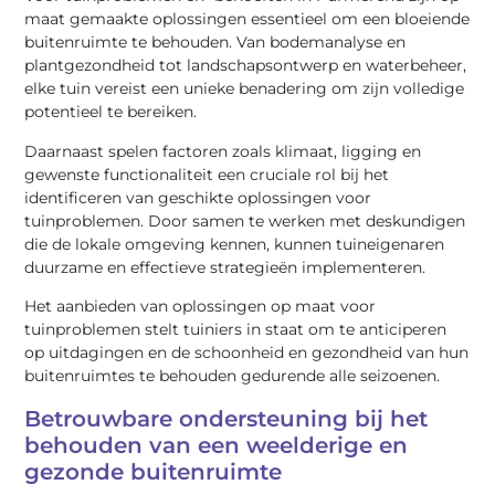
maat gemaakte oplossingen essentieel om een bloeiende
buitenruimte te behouden. Van bodemanalyse en
plantgezondheid tot landschapsontwerp en waterbeheer,
elke tuin vereist een unieke benadering om zijn volledige
potentieel te bereiken.
Daarnaast spelen factoren zoals klimaat, ligging en
gewenste functionaliteit een cruciale rol bij het
identificeren van geschikte oplossingen voor
tuinproblemen. Door samen te werken met deskundigen
die de lokale omgeving kennen, kunnen tuineigenaren
duurzame en effectieve strategieën implementeren.
Het aanbieden van oplossingen op maat voor
tuinproblemen stelt tuiniers in staat om te anticiperen
op uitdagingen en de schoonheid en gezondheid van hun
buitenruimtes te behouden gedurende alle seizoenen.
Betrouwbare ondersteuning bij het
behouden van een weelderige en
gezonde buitenruimte