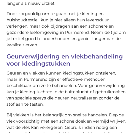
langer als nieuw uitziet.
Door zorgvuldig om te gaan met je kleding en
huishoudtextiel, kun je niet alleen hun levensduur
verlengen, maar ook bijdragen aan een schonere en
gezondere leefomgeving in Purmerend. Neem de tijd om
je textiel goed te onderhouden en geniet langer van de
kwaliteit ervan.
Geurverwijdering en vlekbehandeling
voor kledingstukken
Geuren en vlekken kunnen kledingstukken ontsieren,
maar in Purmerend zijn er effectieve methoden
beschikbaar om ze te behandelen. Voor geurverwijdering
kan je kleding luchten in de buitenlucht of gebruikmaken
van speciale sprays die geuren neutraliseren zonder de
stof aan te tasten.
Bij vlekken is het belangrijk om snel te handelen. Dep de
vlek voorzichtig met een schone doek en vermijd wrijven,
wat de vlek kan verergeren. Gebruik indien nodig een