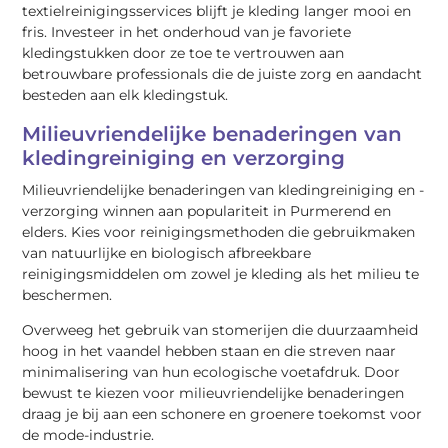
textielreinigingsservices blijft je kleding langer mooi en
fris. Investeer in het onderhoud van je favoriete
kledingstukken door ze toe te vertrouwen aan
betrouwbare professionals die de juiste zorg en aandacht
besteden aan elk kledingstuk.
Milieuvriendelijke benaderingen van
kledingreiniging en verzorging
Milieuvriendelijke benaderingen van kledingreiniging en -
verzorging winnen aan populariteit in Purmerend en
elders. Kies voor reinigingsmethoden die gebruikmaken
van natuurlijke en biologisch afbreekbare
reinigingsmiddelen om zowel je kleding als het milieu te
beschermen.
Overweeg het gebruik van stomerijen die duurzaamheid
hoog in het vaandel hebben staan en die streven naar
minimalisering van hun ecologische voetafdruk. Door
bewust te kiezen voor milieuvriendelijke benaderingen
draag je bij aan een schonere en groenere toekomst voor
de mode-industrie.