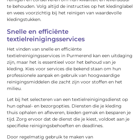
te behouden. Volg altijd de instructies op het kledinglabel
en wees voorzichtig bij het reinigen van waardevolle
kledingstukken.
Snelle en efficiënte
textielreinigingsservices
Het vinden van snelle en efficiënte
textielreinigingsservices in Purmerend kan een uitdaging
zijn, maar het is essentieel voor het behoud van je
kleding. Kies voor services die bekend staan om hun
professionele aanpak en gebruik van hoogwaardige
reinigingsmiddelen die zacht zijn voor stoffen en het
milieu.
Let bij het selecteren van een textielreinigingsdienst op
hun ophaal- en bezorgopties. Diensten die je kleding
thuis ophalen en afleveren, bieden gemak en besparen je
tijd. Zorg ervoor dat de dienst die je kiest, voldoet aan je
specifieke reinigingsbehoeften en deadlines.
Door regelmatig gebruik te maken van