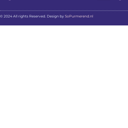
© 2024 All rights Reserved. Design by
SoPurmerend.nl