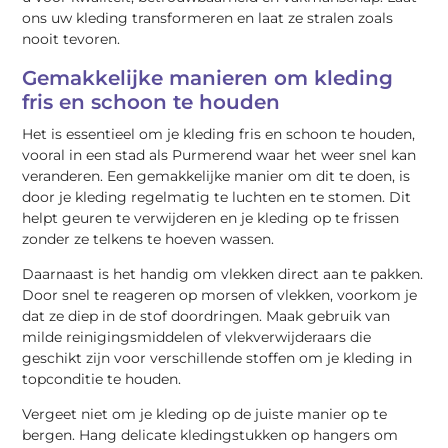
ons uw kleding transformeren en laat ze stralen zoals
nooit tevoren.
Gemakkelijke manieren om kleding
fris en schoon te houden
Het is essentieel om je kleding fris en schoon te houden,
vooral in een stad als Purmerend waar het weer snel kan
veranderen. Een gemakkelijke manier om dit te doen, is
door je kleding regelmatig te luchten en te stomen. Dit
helpt geuren te verwijderen en je kleding op te frissen
zonder ze telkens te hoeven wassen.
Daarnaast is het handig om vlekken direct aan te pakken.
Door snel te reageren op morsen of vlekken, voorkom je
dat ze diep in de stof doordringen. Maak gebruik van
milde reinigingsmiddelen of vlekverwijderaars die
geschikt zijn voor verschillende stoffen om je kleding in
topconditie te houden.
Vergeet niet om je kleding op de juiste manier op te
bergen. Hang delicate kledingstukken op hangers om