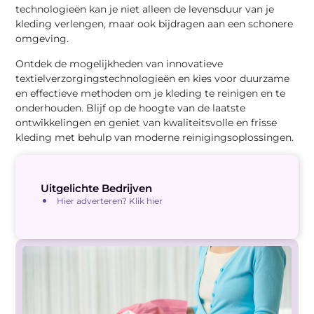
technologieën kan je niet alleen de levensduur van je
kleding verlengen, maar ook bijdragen aan een schonere
omgeving.
Ontdek de mogelijkheden van innovatieve
textielverzorgingstechnologieën en kies voor duurzame
en effectieve methoden om je kleding te reinigen en te
onderhouden. Blijf op de hoogte van de laatste
ontwikkelingen en geniet van kwaliteitsvolle en frisse
kleding met behulp van moderne reinigingsoplossingen.
Uitgelichte Bedrijven
Hier adverteren? Klik hier