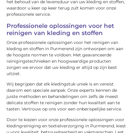
het behoud van de levensduur van uw kleding en stoffen,
waardoor u keer op keer terug zult komen voor onze
professionele service.
Professionele oplossingen voor het
reinigen van kleding en stoffen
Onze professionele oplossingen voor het reinigen van
kleding en stoffen in Purmerend zijn ontworpen om aan
de hoogste normen te voldoen. Met geavanceerde
reinigingstechnieken en hoogwaardige producten
zorgen we ervoor dat uw kleding er altijd op zijn best
uitziet.
Wij begrijpen dat elk kledingstuk uniek is en vereist
daarom een speciale aanpak. Onze experts kennen de
juiste methoden en behandelingen om zelfs de meest
delicate stoffen te reinigen zonder hun kwaliteit aan te
tasten. Vertrouw op ons voor een onberispelijke service.
Door te kiezen voor onze professionele oplossingen voor
kledingreiniging en textielverzorging in Purmerend, kiest
u voor kwaliteit, betrouwbaarheid en vakmanschap. Laat