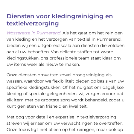
Diensten voor kledingreiniging en
textielverzorging
Wasserette in Purmerend
, Als het gaat om het reinigen
van kleding en het verzorgen van textiel in Purmerend,
bieden wij een uitgebreid scala aan diensten die voldoen
aan al uw behoeften. Van delicate stoffen tot zware
kledingstukken, ons professionele team staat klaar om
uw items weer als nieuw te maken.
Onze diensten omvatten zowel droogreiniging als
wassen, waardoor we flexibiliteit bieden op basis van uw
specifieke kledingstukken. Of het nu gaat om dagelijkse
kleding of speciale gelegenheden, wij zorgen ervoor dat
elk item met de grootste zorg wordt behandeld, zodat u
kunt genieten van frisheid en kwaliteit.
Met oog voor detail en expertise in textielverzorging
streven wij ernaar om uw verwachtingen te overtreffen.
Onze focus ligt niet alleen op het reinigen, maar ook op