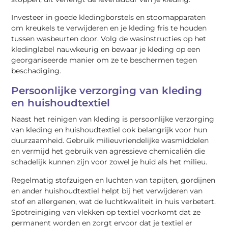
Investeer in goede kledingborstels en stoomapparaten
om kreukels te verwijderen en je kleding fris te houden
tussen wasbeurten door. Volg de wasinstructies op het
kledinglabel nauwkeurig en bewaar je kleding op een
georganiseerde manier om ze te beschermen tegen
beschadiging.
Persoonlijke verzorging van kleding
en huishoudtextiel
Naast het reinigen van kleding is persoonlijke verzorging
van kleding en huishoudtextiel ook belangrijk voor hun
duurzaamheid. Gebruik milieuvriendelijke wasmiddelen
en vermijd het gebruik van agressieve chemicaliën die
schadelijk kunnen zijn voor zowel je huid als het milieu.
Regelmatig stofzuigen en luchten van tapijten, gordijnen
en ander huishoudtextiel helpt bij het verwijderen van
stof en allergenen, wat de luchtkwaliteit in huis verbetert.
Spotreiniging van vlekken op textiel voorkomt dat ze
permanent worden en zorgt ervoor dat je textiel er