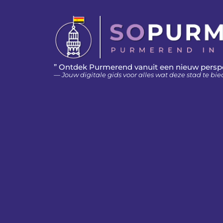
” Ontdek Purmerend vanuit een nieuw persp
— Jouw digitale gids voor alles wat deze stad te bie