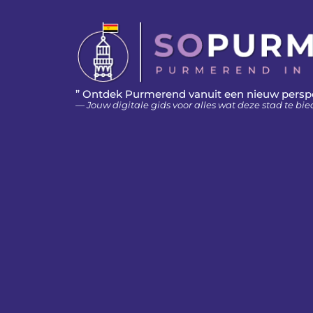
” Ontdek Purmerend vanuit een nieuw persp
— Jouw digitale gids voor alles wat deze stad te bie