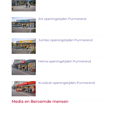
AH openingstijden Purmerend
Jumbo openingstijden Purmerend
Hema openingstijden Purmerend
Kruidvat openingstijden Purmerend
Media en Beroemde mensen