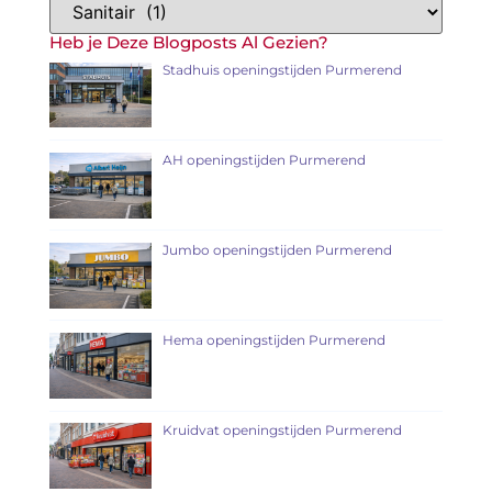
Heb je Deze Blogposts Al Gezien?
Stadhuis openingstijden Purmerend
AH openingstijden Purmerend
Jumbo openingstijden Purmerend
Hema openingstijden Purmerend
Kruidvat openingstijden Purmerend